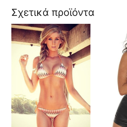
Σχετικά προϊόντα