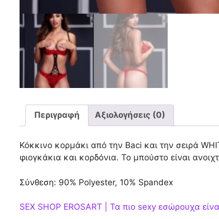
Περιγραφή
Αξιολογήσεις (0)
Κόκκινο κορμάκι από την Baci και την σειρά WH
φιογκάκια και κορδόνια. Το μπούστο είναι ανοιχτ
Σύνθεση: 90% Polyester, 10% Spandex
SEX SHOP EROSART | Τα πιο sexy εσώρουχα είνα