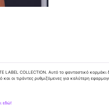
ITE LABEL COLLECTION. Αυτό το φανταστικό κορμάκι δ
ό και οι τιράντες ρυθμιζόμενες για καλύτερη εφαρμογ
ι εδώ!