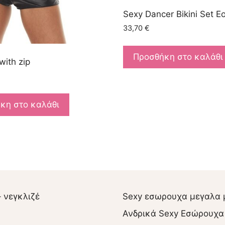
Sexy Dancer Bikini Set
33,70
€
Προσθήκη στο καλάθι
with zip
κη στο καλάθι
– νεγκλιζέ
Sexy εσωρουχα μεγαλα 
Ανδρικά Sexy Εσώρουχα