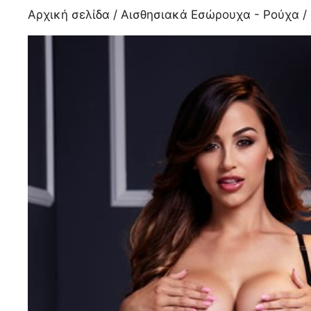
Αρχική σελίδα
/
Αισθησιακά Εσώρουχα - Ρούχα
/