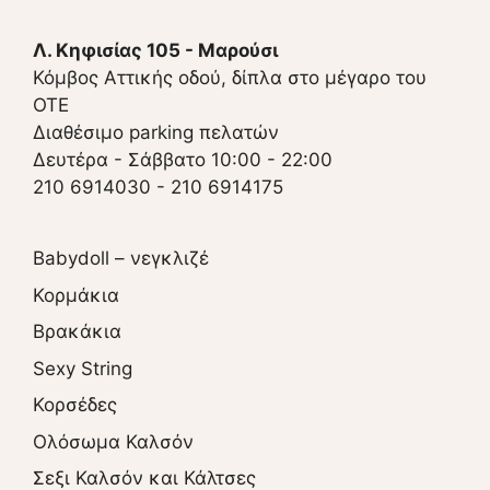
Λ. Κηφισίας 105 - Μαρούσι
Κόμβος Αττικής οδού, δίπλα στο μέγαρο του
ΟΤΕ
Διαθέσιμο parking πελατών
Δευτέρα - Σάββατο 10:00 - 22:00
210 6914030
-
210 6914175
Babydoll – νεγκλιζέ
Κορμάκια
Βρακάκια
Sexy String
Κορσέδες
Ολόσωμα Καλσόν
Σεξι Καλσόν και Κάλτσες