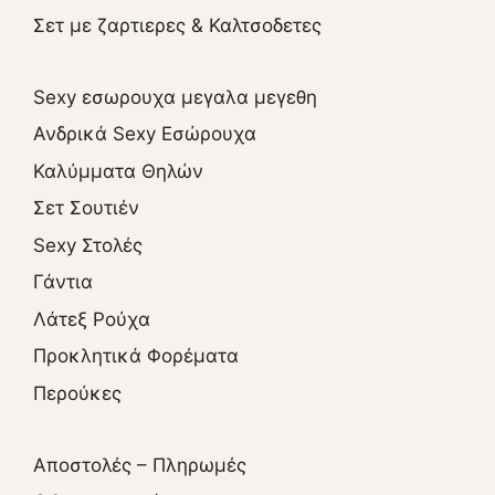
Σετ με ζαρτιερες & Καλτσοδετες
Sexy εσωρουχα μεγαλα μεγεθη
Ανδρικά Sexy Εσώρουχα
Καλύμματα Θηλών
Σετ Σουτιέν
Sexy Στολές
Γάντια
Λάτεξ Ρούχα
Προκλητικά Φορέματα
Περούκες
Αποστολές – Πληρωμές