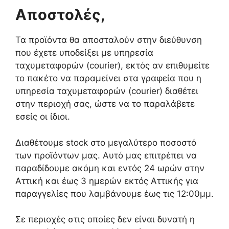
Αποστολές,
Τα προϊόντα θα αποσταλούν στην διεύθυνση
που έχετε υποδείξει με υπηρεσία
ταχυμεταφορών (courier), εκτός αν επιθυμείτε
το πακέτο να παραμείνει στα γραφεία που η
υπηρεσία ταχυμεταφορών (courier) διαθέτει
στην περιοχή σας, ώστε να το παραλάβετε
εσείς οι ίδιοι.
Διαθέτουμε stock στο μεγαλύτερο ποσοστό
των προϊόντων μας. Αυτό μας επιτρέπει να
παραδίδουμε ακόμη και εντός 24 ωρών στην
Αττική και έως 3 ημερών εκτός Αττικής για
παραγγελίες που λαμβάνουμε έως τις 12:00μμ.
Σε περιοχές στις οποίες δεν είναι δυνατή η