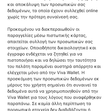
και αποκάλυψη των προσωπικών σας
δεδομένων, τα οποία έχουν συλλεχθεί online
χωρίς την πρότερη συναίνεσή σας.
Προκειμένου να διεκπεραιωθούν οι
παραγγελίες μέσω πιστωτικής κάρτας,
απαιτείται συλλογή των προσωπικών σας
στοιχείων. Οποιοδήποτε δικαιολογητικό και
έγγραφο ενδέχεται να ζητηθεί για να
πιστοποιήσει και να δηλώσει την ταυτότητα
του πελάτη παραμένει αυστηρά απόρρητο και
ελέγχεται μόνο από την Viva Wallet. Η
προσκόμιση των προσωπικών δεδομένων εκ
μέρους του χρήστη σημαίνει ότι συναινεί τα
δεδομένα αυτά να χρησιμοποιηθούν από την
Viva Wallet για τους λόγους που αναφέρθηκαν
παραπάνω. Σε καμία άλλη περίπτωση τα
προσωπικά στοιχεία δεν διαβιβάζονται ή