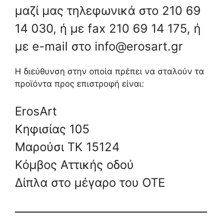
μαζί μας τηλεφωνικά στο 210 69
14 030, ή με fax 210 69 14 175, ή
με e-mail στο info@erosart.gr
H διεύθυνση στην οποία πρέπει να σταλούν τα
προϊόντα προς επιστροφή είναι:
ErosArt
Κηφισίας 105
Μαρούσι TK 15124
Κόμβος Αττικής οδού
Δίπλα στο μέγαρο του ΟΤΕ