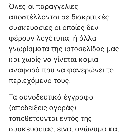
Όλες οι παραγγελίες
αποστέλλονται σε διακριτικές
συσκευασίες οι οποίες δεν
φέρουν λογότυπα, ή άλλα
γνωρίσματα της ιστοσελίδας μας
και χωρίς να γίνεται καμία
αναφορά που να φανερώνει το
περιεχόμενο τους.
Τα συνοδευτικά έγγραφα
(αποδείξεις αγοράς)
τοποθετούνται εντός της
συσκευασίας, είναι ανώνυμα και