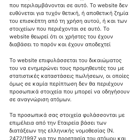
που περιλαμβάνονται σε αυτό. Το website δεν
ευθύνεται για τυχόν θετική, ή αποθετική ζημία
του επισκέπτη από τη χρήση αυτού, ή και των
στοιχείων που περιέχονται σε αυτό. Το
website θεωρεί ότι οι χρήστες του έχουν
διαβάσει το παρόν και έχουν αποδεχτεί
Το website επιφυλάσσεται του δικαιώματος
του να ενημερώνει τους προμηθευτές του με
στατιστικές καταστάσεις πωλήσεων, οι οποίες
όμως σε καμία περίπτωση δεν θα περιέχουν
προσωπικά στοιχεία που μπορεί να οδηγήσουν
σε αναγνώριση ατόμων.
Τα προσωπικά σας στοιχεία φυλάσσονται με
επιμέλεια από την Εταιρεία βάσει των
διατάξεων της ελληνικής νομοθεσίας (Ν.
2472/1997 για την προστασία του ατόμου και