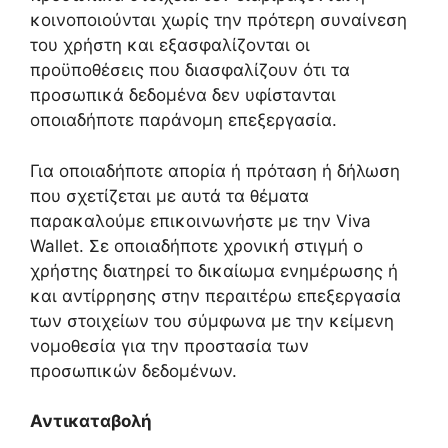
κοινοποιούνται χωρίς την πρότερη συναίνεση
του χρήστη και εξασφαλίζονται οι
προϋποθέσεις που διασφαλίζουν ότι τα
προσωπικά δεδομένα δεν υφίστανται
οποιαδήποτε παράνομη επεξεργασία.
Για οποιαδήποτε απορία ή πρόταση ή δήλωση
που σχετίζεται με αυτά τα θέματα
παρακαλούμε επικοινωνήστε με την Viva
Wallet. Σε οποιαδήποτε χρονική στιγμή ο
χρήστης διατηρεί το δικαίωμα ενημέρωσης ή
και αντίρρησης στην περαιτέρω επεξεργασία
των στοιχείων του σύμφωνα με την κείμενη
νομοθεσία για την προστασία των
προσωπικών δεδομένων.
Αντικαταβολή