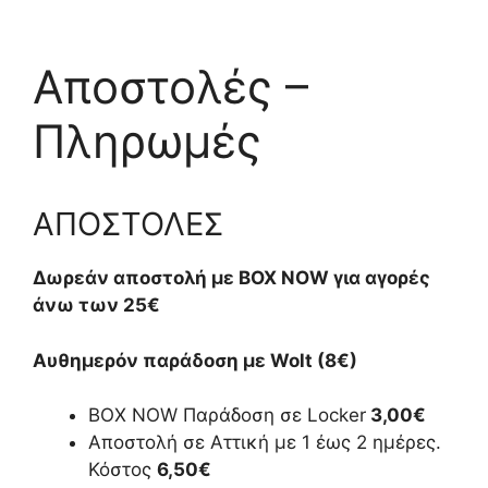
Αποστολές –
Πληρωμές
ΑΠΟΣΤΟΛΕΣ
Δωρεάν αποστολή με BOX NOW για αγορές
άνω των 25€
Αυθημερόν παράδοση με Wolt (8€)
BOX NOW Παράδοση σε Locker
3,00€
Αποστολή σε Αττική με 1 έως 2 ημέρες.
Κόστος
6,50€