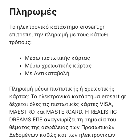
Πληρωμές
Το ηλεκτρονικό κατάστημα erosart.gr
επιτρέπει την πληρωμή με τους κάτωθι
τρόπους:
Μέσω πιστωτικής κάρτας
Μέσω χρεωστικής κάρτας
Με Αντικαταβολή
Πληρωμή μέσω πιστωτικής ή χρεωστικής
κάρτας: Το ηλεκτρονικό κατάστημα erosart.gr
δέχεται όλες τις πιστωτικές κάρτες VISA,
MAESTRO και MASTERCARD. Η REALISTIC
DREAMS ΕΠΕ αναγνωρίζει τη σημασία του
θέματος της ασφάλειας των Προσωπικών
Δεδομένων καθώς και των ηλεκτρονικών