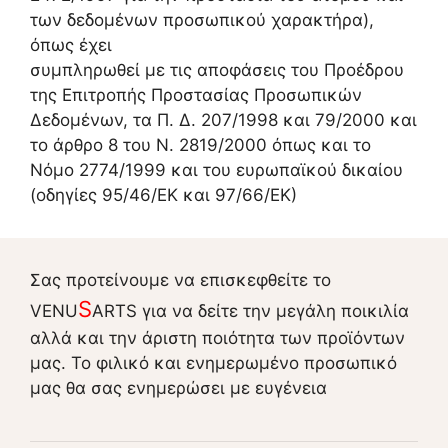
των δεδομένων προσωπικού χαρακτήρα),
όπως έχει
συμπληρωθεί με τις αποφάσεις του Προέδρου
της Επιτροπής Προστασίας Προσωπικών
Δεδομένων, τα Π. Δ. 207/1998 και 79/2000 και
το άρθρο 8 του Ν. 2819/2000 όπως και το
Νόμο 2774/1999 και του ευρωπαϊκού δικαίου
(οδηγίες 95/46/ΕΚ και 97/66/ΕΚ)
Σας προτείνουμε να επισκεφθείτε το
S
VENU
ARTS για να δείτε την μεγάλη ποικιλία
αλλά και την άριστη ποιότητα των προϊόντων
μας. Το φιλικό και ενημερωμένο προσωπικό
μας θα σας ενημερώσει με ευγένεια