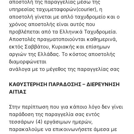
αποστολή της παραγγελίας μέσω της
υπηρεσίας ταχυμεταφορών(courier), η
αποστολή γίνεται με απλό ταχυδρομείο και ο
χρόνος αποστολής είναι αυτός που
προβλέπεται από τα Ελληνικά Ταχυδρομεία.
Αποστολές πραγματοποιούνται καθημερινά,
εκτός Σαββάτου, Κυριακής και επίσημων
αργιών της Ελλάδας. Το κόστος αποστολής
διαμορφώνεται
ανάλογα με το μέγεθος της παραγγελίας σας
ΚΑΘΥΣΤΕΡΗΣΗ ΠΑΡΑΔΟΣΗΣ – ΔΙΕΡΕΥΝΗΣΗ
ΑΙΤΙΑΣ
Στην περίπτωση που για κάποιο λόγο δεν γίνει
παράδοση της παραγγελία σας εντός
τεσσάρων (4) εργάσιμων ημερών,
παρακαλούμε να επικοινωνήσετε άμεσα με