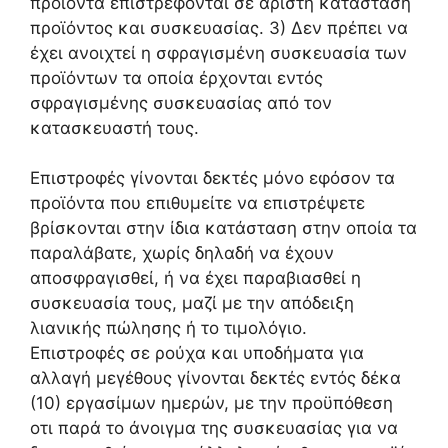
προϊόντα επιστρέφονται σε άριστη κατάσταση
προϊόντος και συσκευασίας. 3) Δεν πρέπει να
έχει ανοιχτεί η σφραγισμένη συσκευασία των
προϊόντων τα οποία έρχονται εντός
σφραγισμένης συσκευασίας από τον
κατασκευαστή τους.
Επιστροφές γίνονται δεκτές μόνο εφόσον τα
προϊόντα που επιθυμείτε να επιστρέψετε
βρίσκονται στην ίδια κατάσταση στην οποία τα
παραλάβατε, χωρίς δηλαδή να έχουν
αποσφραγισθεί, ή να έχει παραβιασθεί η
συσκευασία τους, μαζί με την απόδειξη
λιανικής πώλησης ή το τιμολόγιο.
Επιστροφές σε ρούχα και υποδήματα για
αλλαγή μεγέθους γίνονται δεκτές εντός δέκα
(10) εργασίμων ημερών, με την προϋπόθεση
οτι παρά το άνοιγμα της συσκευασίας για να