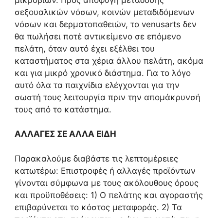
σεξουαλικών νόσων, κοινών μεταδιδόμενων
νόσων και δερματοπαθειών, το venusarts δεν
θα πωλήσει ποτέ αντικείμενο σε επόμενο
πελάτη, όταν αυτό έχει εξέλθει του
καταστήματος στα χέρια άλλου πελάτη, ακόμα
και για μικρό χρονικό διάστημα. Για το λόγο
αυτό όλα τα παιχνίδια ελέγχονται για την
σωστή τους λειτουργία πριν την απομάκρυνσή
τους από το κατάστημα.
ΑΛΛΑΓΕΣ ΣΕ ΑΛΛΑ ΕΙΔΗ
Παρακαλούμε διαβάστε τις λεπτομέρειες
κατωτέρω: Επιστροφές ή αλλαγές προϊόντων
γίνονται σύμφωνα με τους ακόλουθους όρους
και προϋποθέσεις: 1) Ο πελάτης και αγοραστής
επιβαρύνεται το κόστος μεταφοράς. 2) Τα