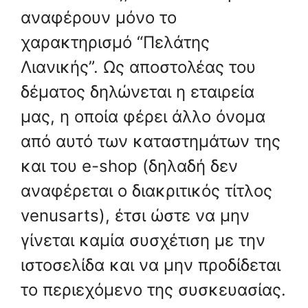
αναφέρουν μόνο το
χαρακτηρισμό “Πελάτης
Λιανικής”. Ως αποστολέας του
δέματος δηλώνεται η εταιρεία
μας, η οποία φέρει άλλο όνομα
από αυτό των καταστημάτων της
και του e-shop (δηλαδή δεν
αναφέρεται ο διακριτικός τίτλος
venusarts), έτσι ώστε να μην
γίνεται καμία συσχέτιση με την
ιστοσελίδα και να μην προδίδεται
το περιεχόμενο της συσκευασίας.