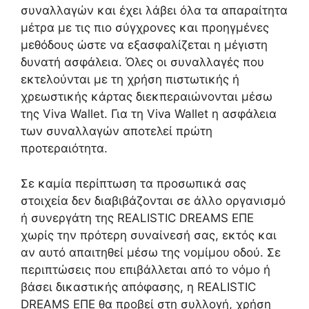
συναλλαγών και έχει λάβει όλα τα απαραίτητα
μέτρα με τις πιο σύγχρονες και προηγμένες
μεθόδους ώστε να εξασφαλίζεται η μέγιστη
δυνατή ασφάλεια. Όλες οι συναλλαγές που
εκτελούνται με τη χρήση πιστωτικής ή
χρεωστικής κάρτας διεκπεραιώνονται μέσω
της Viva Wallet. Για τη Viva Wallet η ασφάλεια
των συναλλαγών αποτελεί πρώτη
προτεραιότητα.
Σε καμία περίπτωση τα προσωπικά σας
στοιχεία δεν διαβιβάζονται σε άλλο οργανισμό
ή συνεργάτη της REALISTIC DREAMS ΕΠΕ
χωρίς την πρότερη συναίνεσή σας, εκτός και
αν αυτό απαιτηθεί μέσω της νομίμου οδού. Σε
περιπτώσεις που επιβάλλεται από το νόμο ή
βάσει δικαστικής απόφασης, η REALISTIC
DREAMS ΕΠΕ θα προβεί στη συλλογή, χρήση