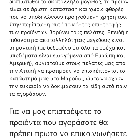
διαπιστωθεί το ακατάλληλο μέγεθος, το προϊόν
είναι σε άριστη κατάσταση και χωρίς φθορές
που να υποδηλώνουν προηγούμενη χρήση του.
Στην περίπτωση αυτή το κόστος επιστροφής
των προϊόντων βαρύνει τους πελάτες. Επειδή η
πιθανότητα ακαταλληλότητας μεγέθους είναι
σημαντική (με δεδομένο ότι όλα τα ρούχα και
υποδήματα είναι εισαγόμενα από Ευρώπη και
Αμερική), συνιστούμε στους πελάτες μας από
την Αττική να προτιμούν να επισκέπτονται το
κατάστημά μας στο Μαρούσι, ώστε να έχουν
την ευκαιρία να δοκιμάσουν τα είδη αυτά πριν
τα αγοράσουν.
Για να μας επιστρέψετε τα
προϊόντα που αγοράσατε θα
πρέπει πρώτα να επικοινωνήσετε