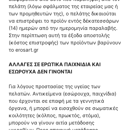
πελάτη (λόγω σφάλματος της εταιρείας μας ή
των προμηθευτών της), ο πελάτης δικαιούται
να επιστρέψει το προϊόν εντός δέκατεσσάρων
(14) ημερών από την ημερομηνία παραλαβής.
Στην περίπτωση αυτή τα έξοδα αποστολής
(κόστος επιστροφής) των προϊόντων βαρύνουν
το erosart.gr
ΑΛΛΑΓΕΣ ΣΕ ΕΡΩΤΙΚΑ ΠΑΙΧΝΙΔΙΑ ΚΑΙ
ΕΣΩΡΟΥΧΑ ΔΕΝ ΓΙΝΟΝΤΑΙ
Για λόγους προστασίας της υγείας των
πελατών. Αντικείμενα (εσώρουχα, παιχνίδια)
που έρχονται σε επαφή με τα γεννητικά
όργανα, ή μπορεί να εισαχθούν σε σωματικές
κοιλότητες (κόλπος, πρωκτός, στόμα),
μπορούν να γίνουν αιτία μετάδοσης
μικροβίων. Προς αποφυγή μετάδοσης