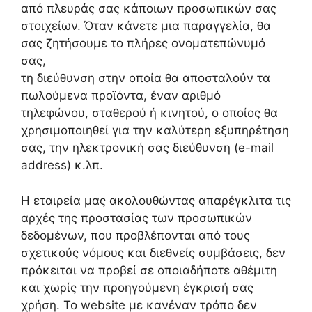
από πλευράς σας κάποιων προσωπικών σας
στοιχείων. Όταν κάνετε μια παραγγελία, θα
σας ζητήσουμε το πλήρες ονοματεπώνυμό
σας,
τη διεύθυνση στην οποία θα αποσταλούν τα
πωλούμενα προϊόντα, έναν αριθμό
τηλεφώνου, σταθερού ή κινητού, ο οποίος θα
χρησιμοποιηθεί για την καλύτερη εξυπηρέτηση
σας, την ηλεκτρονική σας διεύθυνση (e-mail
address) κ.λπ.
Η εταιρεία μας ακολουθώντας απαρέγκλιτα τις
αρχές της προστασίας των προσωπικών
δεδομένων, που προβλέπονται από τους
σχετικούς νόμους και διεθνείς συμβάσεις, δεν
πρόκειται να προβεί σε οποιαδήποτε αθέμιτη
και χωρίς την προηγούμενη έγκρισή σας
χρήση. Το website με κανέναν τρόπο δεν