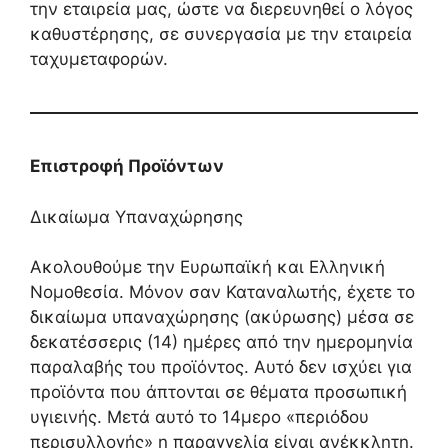
την εταιρεία μας, ώστε να διερευνηθεί ο λόγος
καθυστέρησης, σε συνεργασία με την εταιρεία
ταχυμεταφορών.
Επιστροφή Προϊόντων
Δικαίωμα Υπαναχώρησης
Ακολουθούμε την Ευρωπαϊκή και Ελληνική
Νομοθεσία. Μόνον σαν Καταναλωτής, έχετε το
δικαίωμα υπαναχώρησης (ακύρωσης) μέσα σε
δεκατέσσερις (14) ημέρες από την ημερομηνία
παραλαβής του προϊόντος. Αυτό δεν ισχύει για
προϊόντα που άπτονται σε θέματα προσωπική
υγιεινής. Μετά αυτό το 14μερο «περιόδου
περισυλλογής» η παραγγελία είναι ανέκκλητη.