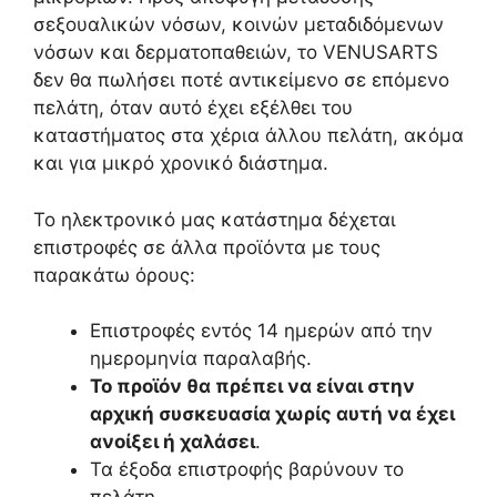
σεξουαλικών νόσων, κοινών μεταδιδόμενων
νόσων και δερματοπαθειών, το VENUSARTS
δεν θα πωλήσει ποτέ αντικείμενο σε επόμενο
πελάτη, όταν αυτό έχει εξέλθει του
καταστήματος στα χέρια άλλου πελάτη, ακόμα
και για μικρό χρονικό διάστημα.
To ηλεκτρονικό μας κατάστημα δέχεται
επιστροφές σε άλλα προϊόντα με τους
παρακάτω όρους:
Επιστροφές εντός 14 ημερών από την
ημερομηνία παραλαβής.
Το προϊόν θα πρέπει να είναι στην
αρχική συσκευασία χωρίς αυτή να έχει
ανοίξει ή χαλάσει
.
Τα έξοδα επιστροφής βαρύνουν το