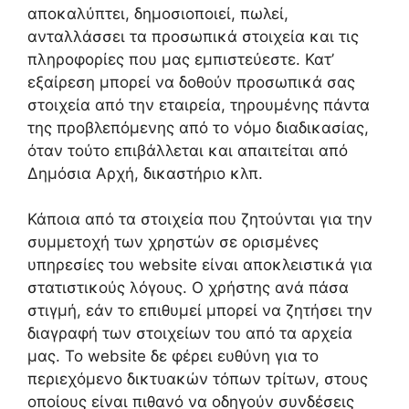
αποκαλύπτει, δημοσιοποιεί, πωλεί,
ανταλλάσσει τα προσωπικά στοιχεία και τις
πληροφορίες που μας εμπιστεύεστε. Κατʼ
εξαίρεση μπορεί να δοθούν προσωπικά σας
στοιχεία από την εταιρεία, τηρουμένης πάντα
της προβλεπόμενης από το νόμο διαδικασίας,
όταν τούτο επιβάλλεται και απαιτείται από
Δημόσια Αρχή, δικαστήριο κλπ.
Κάποια από τα στοιχεία που ζητούνται για την
συμμετοχή των χρηστών σε ορισμένες
υπηρεσίες του website είναι αποκλειστικά για
στατιστικούς λόγους. Ο χρήστης ανά πάσα
στιγμή, εάν το επιθυμεί μπορεί να ζητήσει την
διαγραφή των στοιχείων του από τα αρχεία
μας. Το website δε φέρει ευθύνη για το
περιεχόμενο δικτυακών τόπων τρίτων, στους
οποίους είναι πιθανό να οδηγούν συνδέσεις