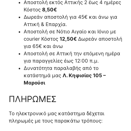
Αποστολή εκτός Αττικής 2 έως 4 ημέρες
Κόστος
8,50€
Δωρεάν αποστολή για 45€ και άνω για
Αττική & Επαρχία.
Αποστολή σε Νότιο Αιγαίο και Ιόνιο με
courier Κόστος
12,50€
Δωρεάν αποστολή
για 65€ και άνω
Αποστολή σε Αττική την επόμενη ημέρα
για παραγγελίες έως 12:00 π.μ.
Δυνατότητα παραλαβής από το
κατάστημά μας
Λ. Κηφισίας 105 –
Μαρούσι
ΠΛΗΡΩΜΕΣ
To ηλεκτρονικό μας κατάστημα δέχεται
πληρωμές με τους παρακάτω τρόπους: