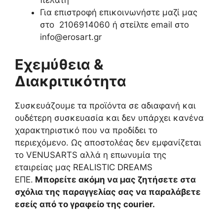
πελάτη
Για επιστροφή επικοινωνήστε μαζί μας
στο 2106914060 ή στείλτε email στο
info@erosart.gr
Εχεμύθεια &
Διακριτικότητα
Συσκευάζουμε τα προϊόντα σε αδιαφανή και
ουδέτερη συσκευασία και δεν υπάρχει κανένα
χαρακτηριστικό που να προδίδει το
περιεχόμενο. Ως αποστολέας δεν εμφανίζεται
το VENUSARTS αλλά η επωνυμία της
εταιρείας μας REALISTIC DREAMS
ΕΠΕ.
Μπορείτε ακόμη να μας ζητήσετε στα
σχόλια της παραγγελίας σας να παραλάβετε
εσείς από το γραφείο της courier.