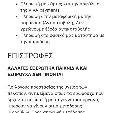
Πληρωμή με κάρτες και την ασφάλεια
της
VIVA payments
Πληρωμή στην μεταφορική με την
παράδοση (Αντικαταβολή) Δεν
χρεώνουμε έξοδα αντικαταβολής
Πληρωμή στο φυσικό μας κατάστημα με
την παράδοση
ΕΠΙΣΤΡΟΦΕΣ
ΑΛΛΑΓΕΣ ΣΕ ΕΡΩΤΙΚΑ ΠΑΙΧΝΙΔΙΑ ΚΑΙ
ΕΣΩΡΟΥΧΑ ΔΕΝ ΓΙΝΟΝΤΑΙ
Για λόγους προστασίας της υγείας των
πελατών, αντικείμενα όπως τα εσώρουχα που
έρχονται σε επαφή με τα γεννητικά όργανα,
μπορούν να γίνουν αιτία μετάδοσης
μικροβίων. Προς αποφυγή μετάδοσης