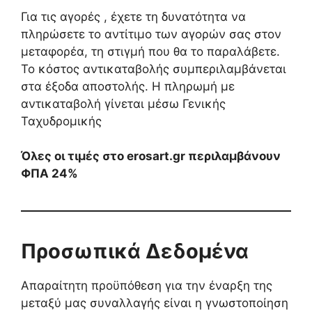
Για τις αγορές , έχετε τη δυνατότητα να
πληρώσετε το αντίτιμο των αγορών σας στον
μεταφορέα, τη στιγμή που θα το παραλάβετε.
Το κόστος αντικαταβολής συμπεριλαμβάνεται
στα έξοδα αποστολής. Η πληρωμή με
αντικαταβολή γίνεται μέσω Γενικής
Ταχυδρομικής
Όλες οι τιμές στο erosart.gr περιλαμβάνουν
ΦΠΑ 24%
Προσωπικά Δεδομένα
Απαραίτητη προϋπόθεση για την έναρξη της
μεταξύ μας συναλλαγής είναι η γνωστοποίηση