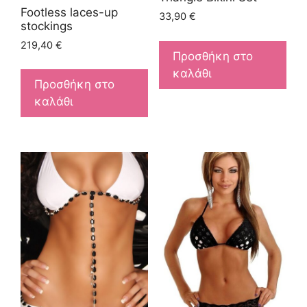
Footless laces-up
33,90
€
stockings
219,40
€
Προσθήκη στο
καλάθι
Προσθήκη στο
καλάθι