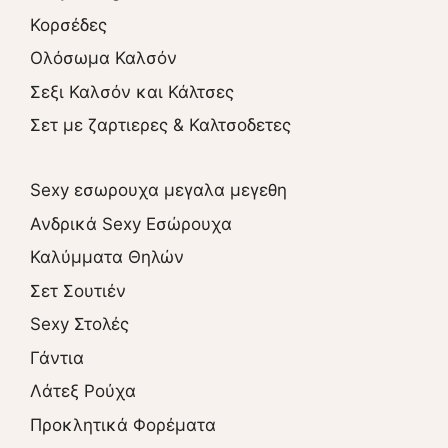
Κορσέδες
Ολόσωμα Καλσόν
Σεξι Καλσόν και Κάλτσες
Σετ με ζαρτιερες & Καλτσοδετες
Sexy εσωρουχα μεγαλα μεγεθη
Ανδρικά Sexy Εσώρουχα
Καλύμματα Θηλών
Σετ Σουτιέν
Sexy Στολές
Γάντια
Λάτεξ Ρούχα
Προκλητικά Φορέματα