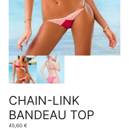
CHAIN-LINK
BANDEAU TOP
45,60
€