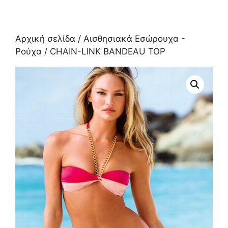
Αρχική σελίδα
/
Αισθησιακά Εσώρουχα -
Ρούχα
/ CHAIN-LINK BANDEAU TOP