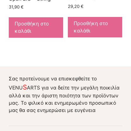
29,20
€
31,90
€
Προσθήκη στο
Προσθήκη στο
καλάθι
καλάθι
Σας προτείνουμε να επισκεφθείτε το
S
VENU
ARTS για να δείτε την μεγάλη ποικιλία
αλλά και την άριστη ποιότητα των προϊόντων
μας. Το φιλικό και ενημερωμένο προσωπικό
μας θα σας ενημερώσει με ευγένεια