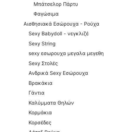
Μπάτσελορ Πάρτυ
Φαγώσιμα
Αισθησιακά Εσώρουχα - Ρούχα
Sexy Babydoll - νεγκλιζέ
Sexy String
sexy εσωρουχα μεγαλα μεγεθη
Sexy Στολές
Ανδρικά Sexy Εσώρουχα
Βρακάκια
Γάντια
Καλύμματα Θηλών
Κορμάκια
Κορσέδες