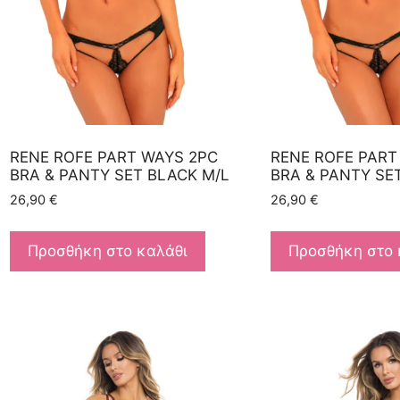
RENE ROFE PART WAYS 2PC
RENE ROFE PART
BRA & PANTY SET BLACK M/L
BRA & PANTY SE
26,90
€
26,90
€
Προσθήκη στο καλάθι
Προσθήκη στο 