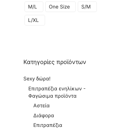
M/L
One Size
S/M
L/XL
Κατηγορίες προϊόντων
Sexy δώρα!
Επιτραπέζια ενηλίκων -
Φαγώσιμα προϊόντα
Αστεία
Διάφορα
Επιτραπέζια