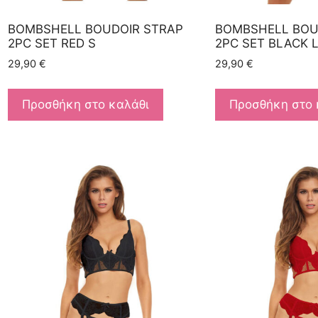
BOMBSHELL BOUDOIR STRAP
BOMBSHELL BOU
2PC SET RED S
2PC SET BLACK 
29,90
€
29,90
€
Προσθήκη στο καλάθι
Προσθήκη στο 