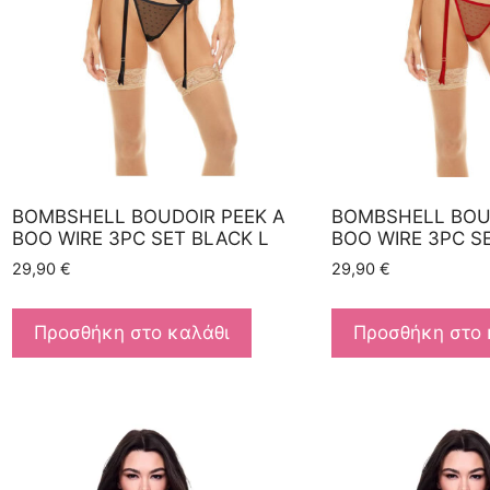
BOMBSHELL BOUDOIR PEEK A
BOMBSHELL BOU
BOO WIRE 3PC SET BLACK L
BOO WIRE 3PC S
29,90
€
29,90
€
Προσθήκη στο καλάθι
Προσθήκη στο 