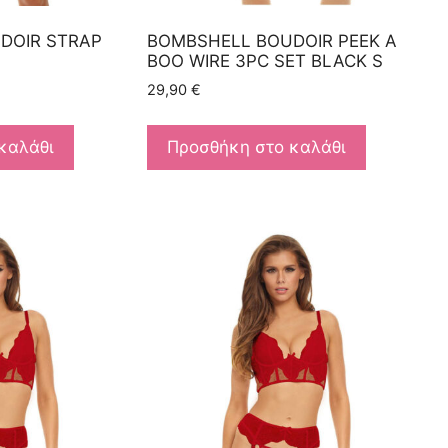
DOIR STRAP
BOMBSHELL BOUDOIR PEEK A
L
BOO WIRE 3PC SET BLACK S
29,90
€
καλάθι
Προσθήκη στο καλάθι