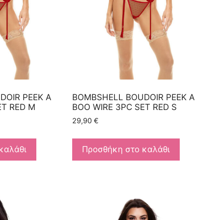
DOIR PEEK A
BOMBSHELL BOUDOIR PEEK A
ET RED M
BOO WIRE 3PC SET RED S
29,90
€
καλάθι
Προσθήκη στο καλάθι