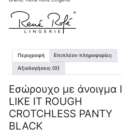
Περιγραφή
Επιπλέον πληροφορίες
Αξιολογήσεις (0)
Εσώρουχο με άνοιγμα I
LIKE IT ROUGH
CROTCHLESS PANTY
BLACK