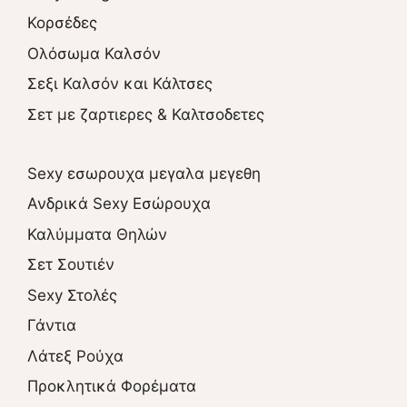
Κορσέδες
Ολόσωμα Καλσόν
Σεξι Καλσόν και Κάλτσες
Σετ με ζαρτιερες & Καλτσοδετες
Sexy εσωρουχα μεγαλα μεγεθη
Ανδρικά Sexy Εσώρουχα
Καλύμματα Θηλών
Σετ Σουτιέν
Sexy Στολές
Γάντια
Λάτεξ Ρούχα
Προκλητικά Φορέματα