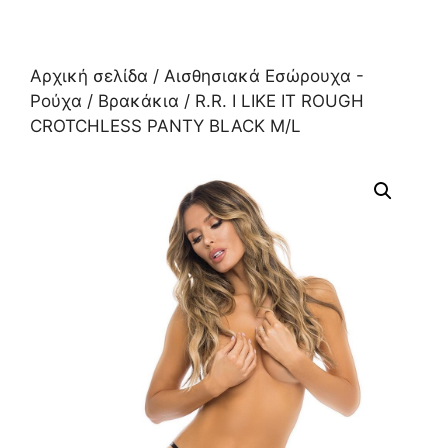
Αρχική σελίδα
/
Αισθησιακά Εσώρουχα -
Ρούχα
/
Βρακάκια
/ R.R. I LIKE IT ROUGH
CROTCHLESS PANTY BLACK M/L