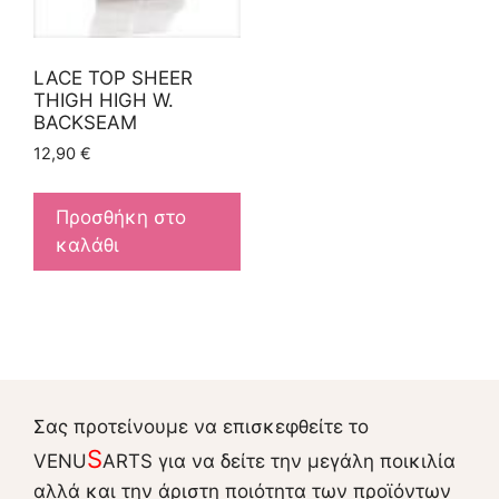
LACE TOP SHEER
THIGH HIGH W.
BACKSEAM
12,90
€
Προσθήκη στο
καλάθι
Σας προτείνουμε να επισκεφθείτε το
S
VENU
ARTS για να δείτε την μεγάλη ποικιλία
αλλά και την άριστη ποιότητα των προϊόντων