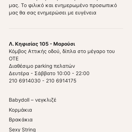
μας. Το φιλικό και ενημερωμένο προσωπικό
μας θα σας ενημερώσει με ευγένεια
Λ. Κηφισίας 105 - Μαρούσι
Κόμβος Αττικής οδού, δίπλα στο μέγαρο του
ΟΤΕ
Διαθέσιμο parking πελατών
Δευτέρα - Σάββατο 10:00 - 22:00
210 6914030
-
210 6914175
Babydoll – νεγκλιζέ
Κορμάκια
Βρακάκια
Sexy String