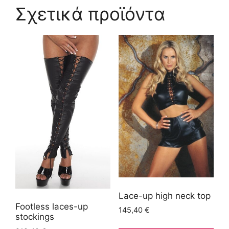
Σχετικά προϊόντα
Lace-up high neck top
Footless laces-up
145,40
€
stockings