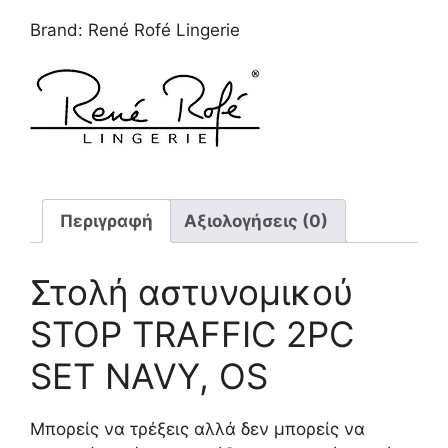
ποσότητα
Brand:
René Rofé Lingerie
Περιγραφή
Αξιολογήσεις (0)
Στολή αστυνομικού
STOP TRAFFIC 2PC
SET NAVY, OS
Μπορείς να τρέξεις αλλά δεν μπορείς να