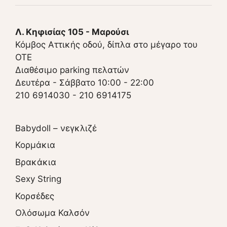
Λ. Κηφισίας 105 - Μαρούσι
Κόμβος Αττικής οδού, δίπλα στο μέγαρο του
ΟΤΕ
Διαθέσιμο parking πελατών
Δευτέρα - Σάββατο 10:00 - 22:00
210 6914030
-
210 6914175
Babydoll – νεγκλιζέ
Κορμάκια
Βρακάκια
Sexy String
Κορσέδες
Ολόσωμα Καλσόν