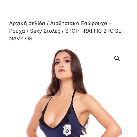
Αρχική σελίδα
/
Αισθησιακά Εσώρουχα -
Ρούχα
/
Sexy Στολές
/ STOP TRAFFIC 2PC SET
NAVY OS