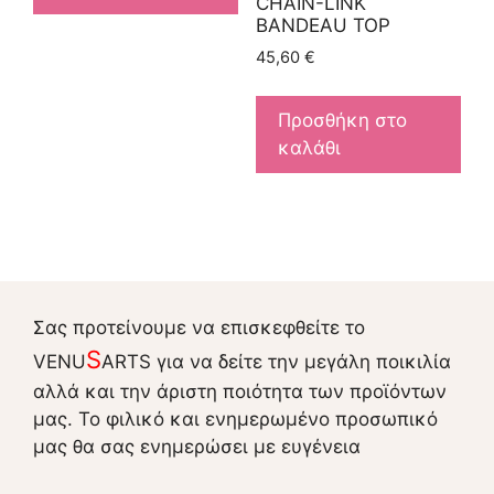
CHAIN-LINK
BANDEAU TOP
45,60
€
Προσθήκη στο
καλάθι
Σας προτείνουμε να επισκεφθείτε το
S
VENU
ARTS για να δείτε την μεγάλη ποικιλία
αλλά και την άριστη ποιότητα των προϊόντων
μας. Το φιλικό και ενημερωμένο προσωπικό
μας θα σας ενημερώσει με ευγένεια