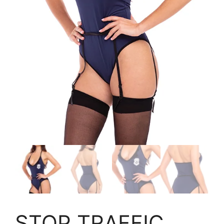
STOP TRAFFIC