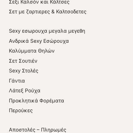
Σεξι Καλσόν και Κάλτσες
Σετ με ζαρτιερες & Καλτσοδετες
Sexy εσωρουχα μεγαλα μεγεθη
Ανδρικά Sexy Εσώρουχα
Καλύμματα Θηλών
Σετ Σουτιέν
Sexy Στολές
Γάντια
Λάτεξ Ρούχα
Προκλητικά Φορέματα
Περούκες
Αποστολές – Πληρωμές