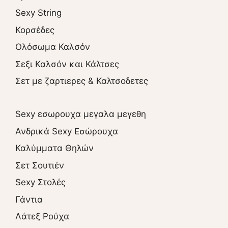
Sexy String
Κορσέδες
Ολόσωμα Καλσόν
Σεξι Καλσόν και Κάλτσες
Σετ με ζαρτιερες & Καλτσοδετες
Sexy εσωρουχα μεγαλα μεγεθη
Ανδρικά Sexy Εσώρουχα
Καλύμματα Θηλών
Σετ Σουτιέν
Sexy Στολές
Γάντια
Λάτεξ Ρούχα