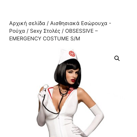
Αρχική σελίδα
/
Αισθησιακά Εσώρουχα -
Ρούχα
/
Sexy Στολές
/ OBSESSIVE –
EMERGENCY COSTUME S/M