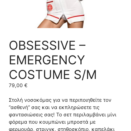
OBSESSIVE –
EMERGENCY
COSTUME S/M
79,00
€
Στολή νοσοκόμας για να περιποιηθείτε τον
“ασθενή” σας και να εκπληρώσετε τις
φαντασιώσεις σας! Το σετ περιλαμβάνει μίνι
φόρεμα που κουμπώνει μπροστά με
φερμουάρ, στρινγκ, στηθοσκόπιο, καπελάκι