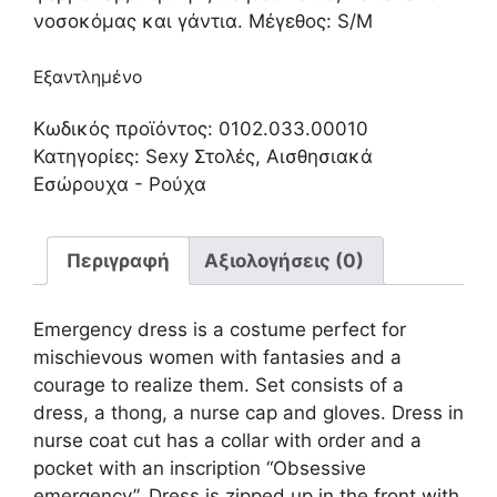
νοσοκόμας και γάντια. Μέγεθος
: S/M
Εξαντλημένο
Κωδικός προϊόντος:
0102.033.00010
Κατηγορίες:
Sexy Στολές
,
Αισθησιακά
Εσώρουχα - Ρούχα
Περιγραφή
Αξιολογήσεις (0)
Emergency dress is a costume perfect for
mischievous women with fantasies and a
courage to realize them. Set consists of a
dress, a thong, a nurse cap and gloves. Dress in
nurse coat cut has a collar with order and a
pocket with an inscription “Obsessive
emergency”. Dress is zipped up in the front with