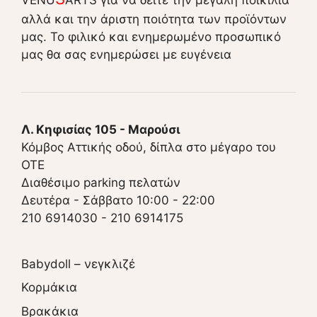
αλλά και την άριστη ποιότητα των προϊόντων
μας. Το φιλικό και ενημερωμένο προσωπικό
μας θα σας ενημερώσει με ευγένεια
Λ. Κηφισίας 105 - Μαρούσι
Κόμβος Αττικής οδού, δίπλα στο μέγαρο του
ΟΤΕ
Διαθέσιμο parking πελατών
Δευτέρα - Σάββατο 10:00 - 22:00
210 6914030
-
210 6914175
Babydoll – νεγκλιζέ
Κορμάκια
Βρακάκια