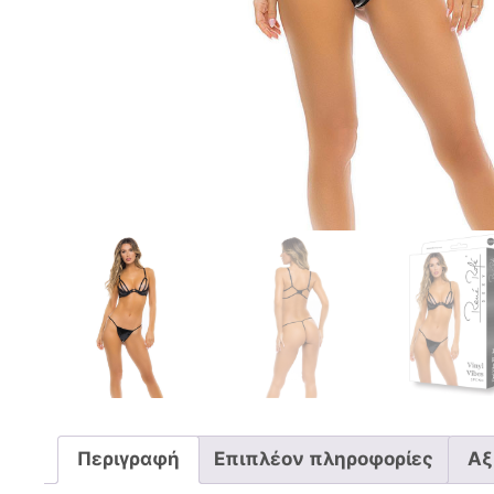
Περιγραφή
Επιπλέον πληροφορίες
Αξ