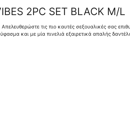
VIBES 2PC SET BLACK M/L
fe. Απελευθερώστε τις πιο καυτές σεξουαλικές σας επιθ
ύφασμα και με μία πινελιά εξαιρετικά απαλής δαντέλας