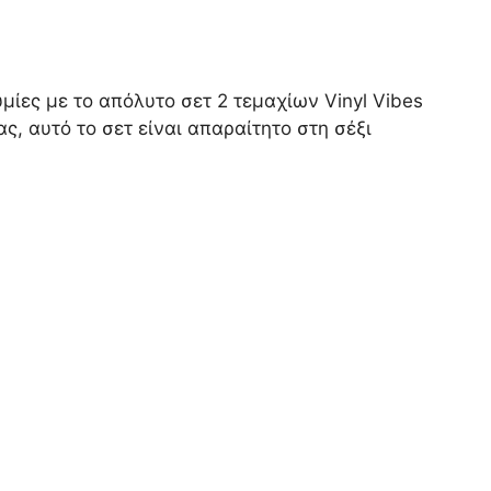
υμίες με το απόλυτο σετ 2 τεμαχίων Vinyl Vibes
, αυτό το σετ είναι απαραίτητο στη σέξι