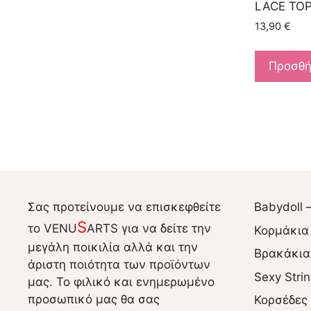
LACE TOP
13,90
€
Προσθή
Σας προτείνουμε να επισκεφθείτε
Babydoll 
S
το VENU
ARTS για να δείτε την
Κορμάκια
μεγάλη ποικιλία αλλά και την
Βρακάκια
άριστη ποιότητα των προϊόντων
Sexy Stri
μας. Το φιλικό και ενημερωμένο
προσωπικό μας θα σας
Κορσέδες