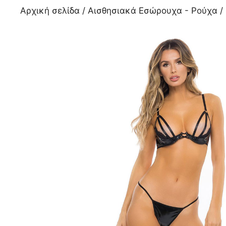
Αρχική σελίδα
/
Αισθησιακά Εσώρουχα - Ρούχα
/