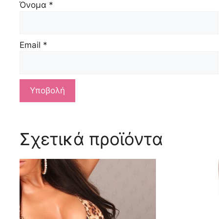
Όνομα
*
Email
*
Σχετικά προϊόντα