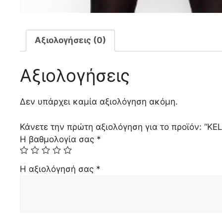
Αξιολογήσεις (0)
Αξιολογήσεις
Δεν υπάρχει καμία αξιολόγηση ακόμη.
Κάνετε την πρώτη αξιολόγηση για το προϊόν: “K
Η βαθμολογία σας
*
Η αξιολόγησή σας
*