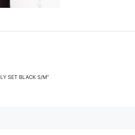
ELLY SET BLACK S/M”