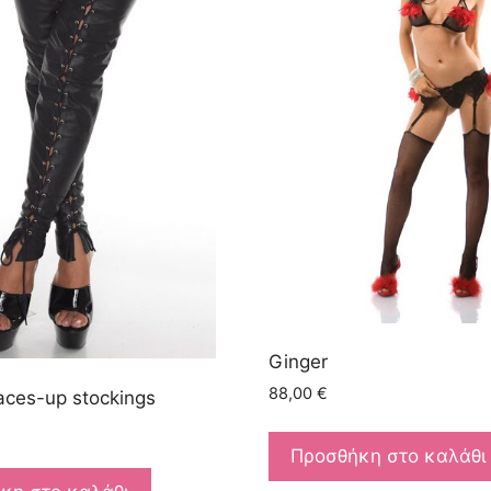
Ginger
88,00
€
laces-up stockings
Προσθήκη στο καλάθι