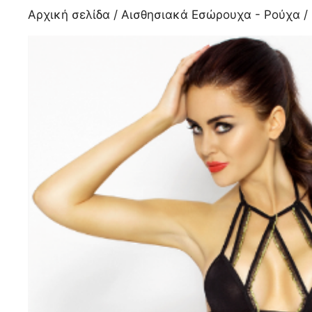
Αρχική σελίδα
/
Αισθησιακά Εσώρουχα - Ρούχα
/