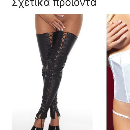
Σχετικά προϊόντα