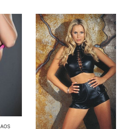
CHAOS