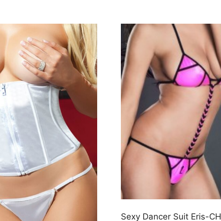
Sexy Dancer Suit Eris-