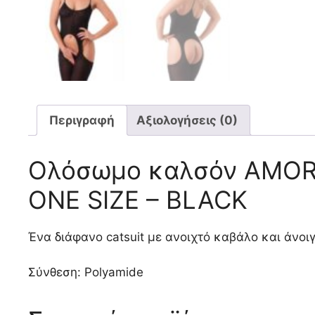
Περιγραφή
Αξιολογήσεις (0)
Ολόσωμο καλσόν AMOR
ONE SIZE – BLACK
Ένα διάφανο catsuit με ανοιχτό καβάλο και άνοιγμ
Σύνθεση: Polyamide