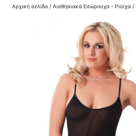
Αρχική σελίδα
/
Αισθησιακά Εσώρουχα - Ρούχα
/