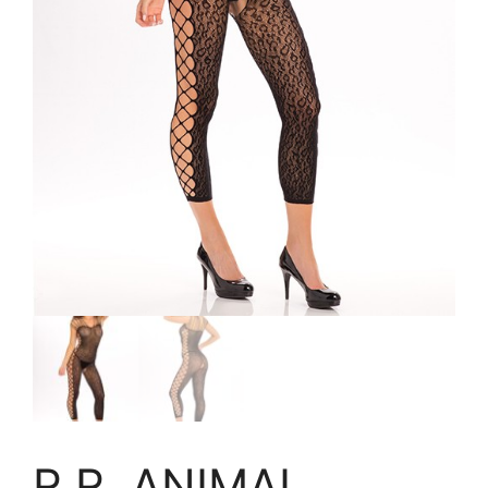
R.R. ANIMAL