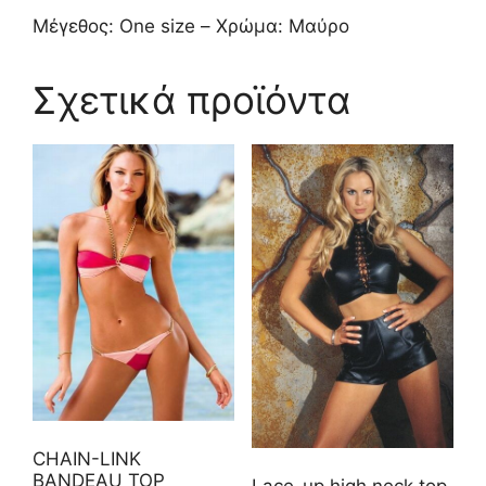
Μέγεθος: One size – Χρώμα: Μαύρο
Σχετικά προϊόντα
CHAIN-LINK
BANDEAU TOP