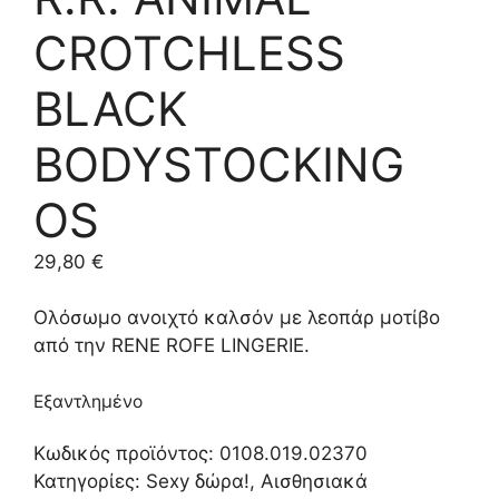
CROTCHLESS
BLACK
BODYSTOCKING
OS
29,80
€
Ολόσωμο ανοιχτό καλσόν με λεοπάρ μοτίβο
από την RENE ROFE LINGERIE.
Εξαντλημένο
Κωδικός προϊόντος:
0108.019.02370
Κατηγορίες:
Sexy δώρα!
,
Αισθησιακά