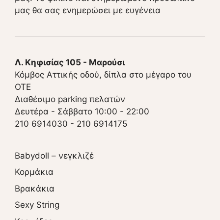
μας θα σας ενημερώσει με ευγένεια
Λ. Κηφισίας 105 - Μαρούσι
Κόμβος Αττικής οδού, δίπλα στο μέγαρο του
ΟΤΕ
Διαθέσιμο parking πελατών
Δευτέρα - Σάββατο 10:00 - 22:00
210 6914030
-
210 6914175
Babydoll – νεγκλιζέ
Κορμάκια
Βρακάκια
Sexy String