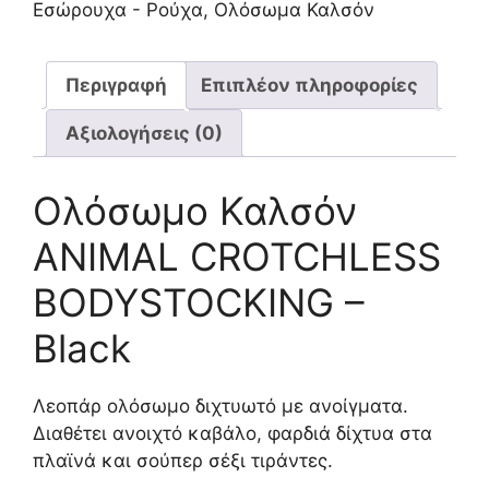
Εσώρουχα - Ρούχα
,
Ολόσωμα Καλσόν
Περιγραφή
Επιπλέον πληροφορίες
Αξιολογήσεις (0)
Ολόσωμο Καλσόν
ANIMAL CROTCHLESS
BODYSTOCKING –
Black
Λεοπάρ ολόσωμο διχτυωτό με ανοίγματα.
Διαθέτει ανοιχτό καβάλο, φαρδιά δίχτυα στα
πλαϊνά και σούπερ σέξι τιράντες.