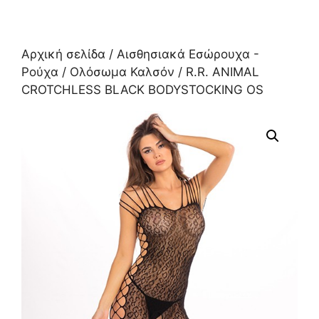
Αρχική σελίδα
/
Αισθησιακά Εσώρουχα -
Ρούχα
/
Ολόσωμα Καλσόν
/ R.R. ANIMAL
CROTCHLESS BLACK BODYSTOCKING OS