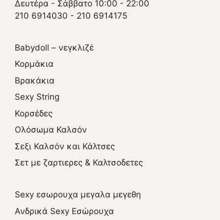
Δευτέρα - Σάββατο 10:00 - 22:00
210 6914030
-
210 6914175
Babydoll – νεγκλιζέ
Κορμάκια
Βρακάκια
Sexy String
Κορσέδες
Ολόσωμα Καλσόν
Σεξι Καλσόν και Κάλτσες
Σετ με ζαρτιερες & Καλτσοδετες
Sexy εσωρουχα μεγαλα μεγεθη
Ανδρικά Sexy Εσώρουχα