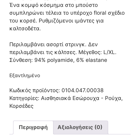
Ένα κομψό κόσμημα στο μπούστο
συμπληρώνει τέλεια το υπέροχο floral σχέδιο
του κορσέ. Ρυθμιζόμενοι ιμάντες για
καλτσοδέτα.
Περιλαμβάνει ασορτί στρινγκ. Δεν
περιλαμβάνει τις κάλτσες. Μέγεθος: L/XL.
Σύνθεση: 94% polyamide, 6% elastane
Εξαντλημένο
Κωδικός προϊόντος:
0104.047.00038
Κατηγορίες:
Αισθησιακά Εσώρουχα - Ρούχα
,
Κορσέδες
Περιγραφή
Αξιολογήσεις (0)