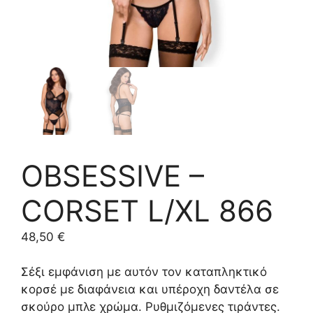
OBSESSIVE –
CORSET L/XL 866
48,50
€
Σέξι εμφάνιση με αυτόν τον καταπληκτικό
κορσέ με διαφάνεια και υπέροχη δαντέλα σε
σκούρο μπλε χρώμα. Ρυθμιζόμενες τιράντες.