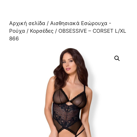
Αρχική σελίδα
/
Αισθησιακά Εσώρουχα -
Ρούχα
/
Κορσέδες
/ OBSESSIVE – CORSET L/XL
866