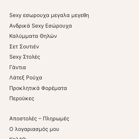
Sexy εσωρουχα μεγαλα μεγεθη
Ανδρικά Sexy Εσώρουχα
Καλύμματα Θηλών
Σετ Σουτιέν
Sexy Στολές
Γάντια
Λάτεξ Ρούχα
Προκλητικά Φορέματα
Περούκες
Αποστολές – Πληρωμές
O λογαριασμός μου