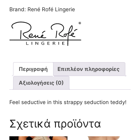
ποσότητα
Brand:
René Rofé Lingerie
Περιγραφή
Επιπλέον πληροφορίες
Αξιολογήσεις (0)
Feel seductive in this strappy seduction teddy!
Σχετικά προϊόντα