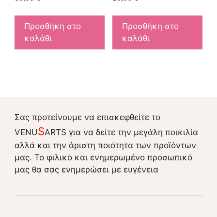
Προσθήκη στο
Προσθήκη στο
καλάθι
καλάθι
Σας προτείνουμε να επισκεφθείτε το
S
VENU
ARTS για να δείτε την μεγάλη ποικιλία
αλλά και την άριστη ποιότητα των προϊόντων
μας. Το φιλικό και ενημερωμένο προσωπικό
μας θα σας ενημερώσει με ευγένεια