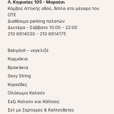
Λ. Κηφισίας 105 - Μαρούσι
Κόμβος Αττικής οδού, δίπλα στο μέγαρο του
ΟΤΕ
Διαθέσιμο parking πελατών
Δευτέρα - Σάββατο 10:00 - 22:00
210 6914030
-
210 6914175
Babydoll – νεγκλιζέ
Κορμάκια
Βρακάκια
Sexy String
Κορσέδες
Ολόσωμα Καλσόν
Σεξι Καλσόν και Κάλτσες
Σετ με ζαρτιερες & Καλτσοδετες