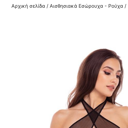
Αρχική σελίδα
/
Αισθησιακά Εσώρουχα - Ρούχα
/