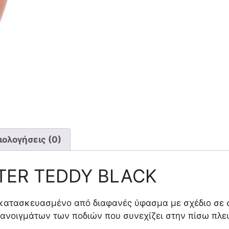
ιολογήσεις (0)
LTER TEDDY BLACK
ι κατασκευασμένο από διαφανές ύφασμα με σχέδιο σε
 ανοιγμάτων των ποδιών που συνεχίζει στην πίσω πλευ