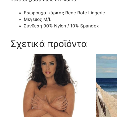
Εσώρουχα μάρκας Rene Rofe Lingerie
Μέγεθος M/L
Σύνθεση 90% Nylon / 10% Spandex
Σχετικά προϊόντα