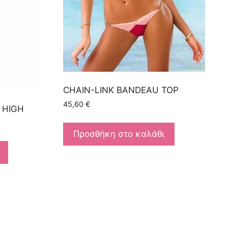
CHAIN-LINK BANDEAU TOP
45,60
€
 HIGH
Προσθήκη στο καλάθι