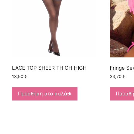
LACE TOP SHEER THIGH HIGH
Fringe Sex
13,90
€
33,70
€
Προσθήκη στο καλάθι
Προσθή