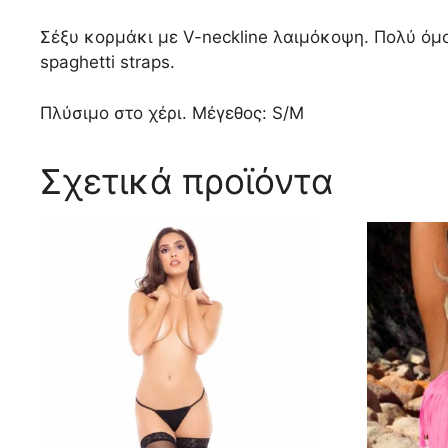
Σέξυ κορμάκι με V-neckline λαιμόκοψη. Πολύ όμ
spaghetti straps.
Πλύσιμο στο χέρι. Μέγεθος: S/M
Σχετικά προϊόντα