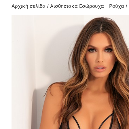
Αρχική σελίδα
/
Αισθησιακά Εσώρουχα - Ρούχα
/