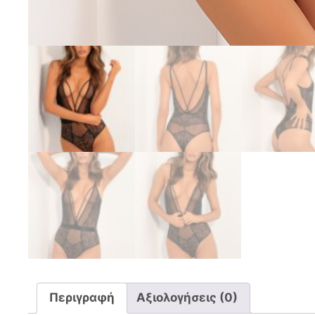
Περιγραφή
Αξιολογήσεις (0)