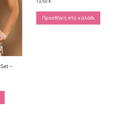
13,50
€
Προσθήκη στο καλάθι
 Set –