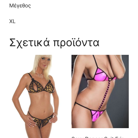
Μέγεθος
XL
Σχετικά προϊόντα