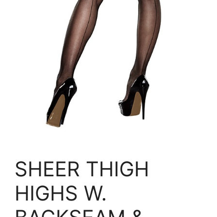
SHEER THIGH
HIGHS W.