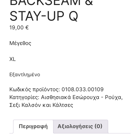
BACKSEAM &
STAY-UP Q
19,00
€
Μέγεθος
XL
Εξαντλημένο
Κωδικός προϊόντος:
0108.033.00109
Κατηγορίες:
Αισθησιακά Εσώρουχα - Ρούχα
,
Σεξι Καλσόν και Κάλτσες
Περιγραφή
Αξιολογήσεις (0)