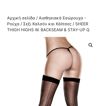
Αρχική σελίδα
/
Αισθησιακά Εσώρουχα -
Ρούχα
/
Σεξι Καλσόν και Κάλτσες
/ SHEER
THIGH HIGHS W. BACKSEAM & STAY-UP Q