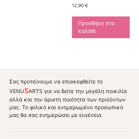
12,90
€
Προσθήκη στο
καλάθι
Σας προτείνουμε να επισκεφθείτε το
S
VENU
ARTS για να δείτε την μεγάλη ποικιλία
αλλά και την άριστη ποιότητα των προϊόντων
μας. Το φιλικό και ενημερωμένο προσωπικό
μας θα σας ενημερώσει με ευγένεια