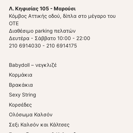
Λ. Κηφισίας 105 - Μαρούσι
Κόμβος Αττικής οδού, δίπλα στο μέγαρο του
ΟΤΕ
Διαθέσιμο parking πελατών
Δευτέρα - Σάββατο 10:00 - 22:00
210 6914030
-
210 6914175
Babydoll – νεγκλιζέ
Κορμάκια
Βρακάκια
Sexy String
Κορσέδες
Ολόσωμα Καλσόν
Σεξι Καλσόν και Κάλτσες