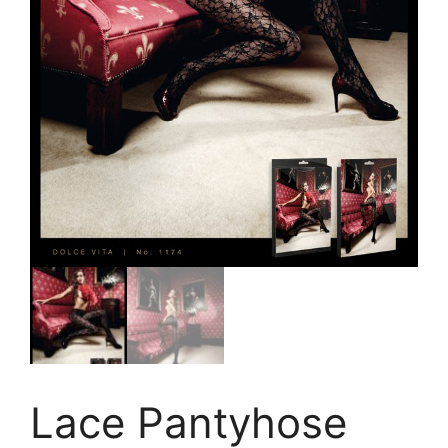
Lace Pantyhose