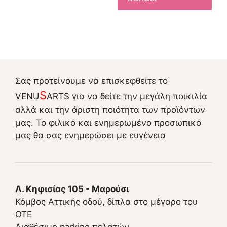
Σας προτείνουμε να επισκεφθείτε το
S
VENU
ARTS για να δείτε την μεγάλη ποικιλία
αλλά και την άριστη ποιότητα των προϊόντων
μας. Το φιλικό και ενημερωμένο προσωπικό
μας θα σας ενημερώσει με ευγένεια
Λ. Κηφισίας 105 - Μαρούσι
Κόμβος Αττικής οδού, δίπλα στο μέγαρο του
ΟΤΕ
Διαθέσιμο parking πελατών