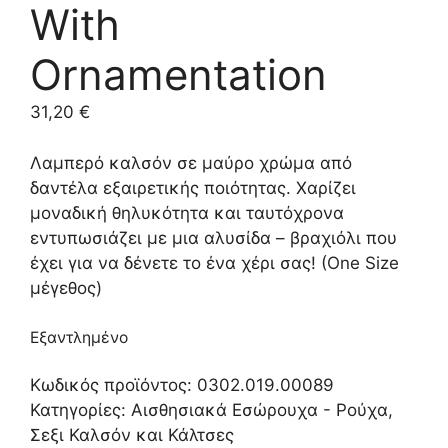
With
Ornamentation
31,20
€
Λαμπερό καλσόν σε μαύρο χρώμα από
δαντέλα εξαιρετικής ποιότητας. Χαρίζει
μοναδική θηλυκότητα και ταυτόχρονα
εντυπωσιάζει με μια αλυσίδα – βραχιόλι που
έχει για να δένετε το ένα χέρι σας! (One Size
μέγεθος)
Εξαντλημένο
Κωδικός προϊόντος:
0302.019.00089
Κατηγορίες:
Αισθησιακά Εσώρουχα - Ρούχα
,
Σεξι Καλσόν και Κάλτσες