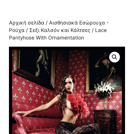
Αρχική σελίδα
/
Αισθησιακά Εσώρουχα -
Ρούχα
/
Σεξι Καλσόν και Κάλτσες
/ Lace
Pantyhose With Ornamentation