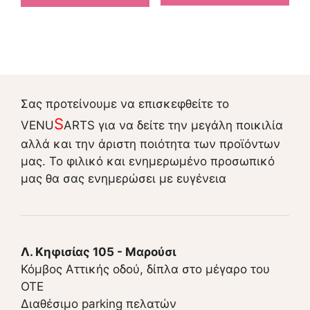
Σας προτείνουμε να επισκεφθείτε το
S
VENU
ARTS για να δείτε την μεγάλη ποικιλία
αλλά και την άριστη ποιότητα των προϊόντων
μας. Το φιλικό και ενημερωμένο προσωπικό
μας θα σας ενημερώσει με ευγένεια
Λ. Κηφισίας 105 - Μαρούσι
Κόμβος Αττικής οδού, δίπλα στο μέγαρο του
ΟΤΕ
Διαθέσιμο parking πελατών