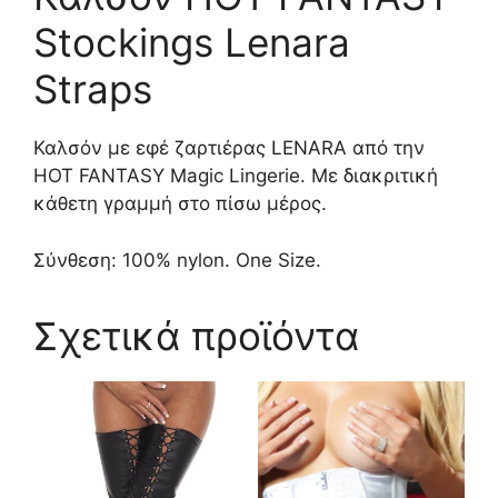
Stockings Lenara
Straps
Καλσόν με εφέ ζαρτιέρας LENARA από την
HOT FANTASY Magic Lingerie. Με διακριτική
κάθετη γραμμή στο πίσω μέρος.
Σύνθεση: 100% nylon. One Size.
Σχετικά προϊόντα