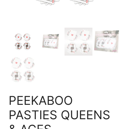
PEEKABOO
PASTIES QUEENS