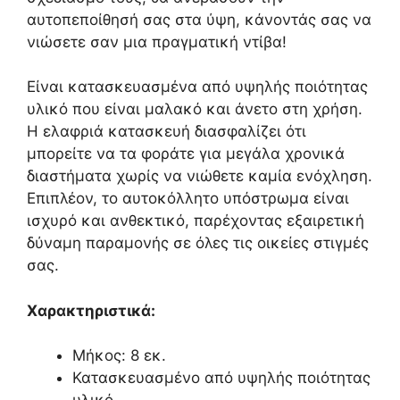
αυτοπεποίθησή σας στα ύψη, κάνοντάς σας να
νιώσετε σαν μια πραγματική ντίβα!
Είναι κατασκευασμένα από υψηλής ποιότητας
υλικό που είναι μαλακό και άνετο στη χρήση.
Η ελαφριά κατασκευή διασφαλίζει ότι
μπορείτε να τα φοράτε για μεγάλα χρονικά
διαστήματα χωρίς να νιώθετε καμία ενόχληση.
Επιπλέον, το αυτοκόλλητο υπόστρωμα είναι
ισχυρό και ανθεκτικό, παρέχοντας εξαιρετική
δύναμη παραμονής σε όλες τις οικείες στιγμές
σας.
Χαρακτηριστικά:
Μήκος: 8 εκ.
Κατασκευασμένο από υψηλής ποιότητας