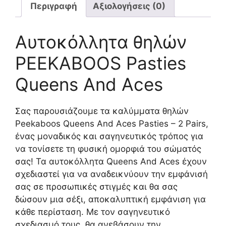
Περιγραφή
Αξιολογήσεις (0)
Αυτοκόλλητα θηλών
PEEKABOOS Pasties
Queens And Aces
Σας παρουσιάζουμε τα καλύμματα θηλών
Peekaboos Queens And Aces Pasties – 2 Pairs,
ένας μοναδικός και σαγηνευτικός τρόπος για
να τονίσετε τη φυσική ομορφιά του σώματός
σας! Τα αυτοκόλλητα Queens And Aces έχουν
σχεδιαστεί για να αναδεικνύουν την εμφάνισή
σας σε προσωπικές στιγμές και θα σας
δώσουν μια σέξι, αποκαλυπτική εμφάνιση για
κάθε περίσταση. Με τον σαγηνευτικό
σχεδιασμό τους, θα ανεβάσουν την