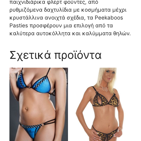
παιχνιδιάρικα φλερτ φούντες, από
ρυθμιζόμενα δαχτυλίδια με κοσμήματα μέχρι
κρυστάλλινα ανοιχτά σχέδια, τα Peekaboos
Pasties προσφέρουν μια επιλογή από τα
καλύτερα αυτοκόλλητα και καλύμματα θηλών.
Σχετικά προϊόντα