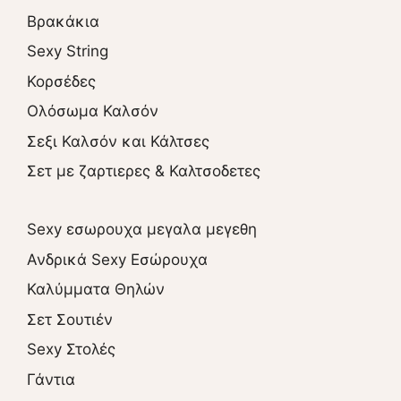
Βρακάκια
Sexy String
Κορσέδες
Ολόσωμα Καλσόν
Σεξι Καλσόν και Κάλτσες
Σετ με ζαρτιερες & Καλτσοδετες
Sexy εσωρουχα μεγαλα μεγεθη
Ανδρικά Sexy Εσώρουχα
Καλύμματα Θηλών
Σετ Σουτιέν
Sexy Στολές
Γάντια