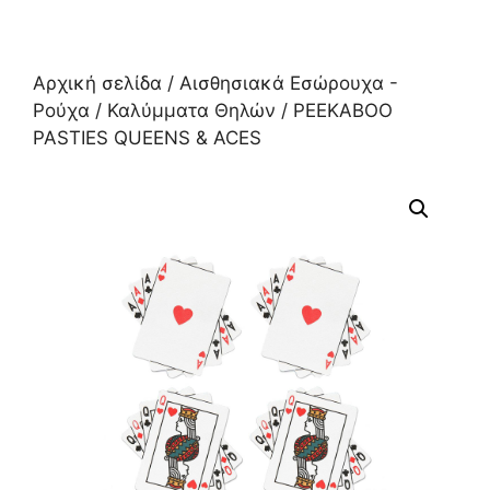
Αρχική σελίδα
/
Αισθησιακά Εσώρουχα -
Ρούχα
/
Καλύμματα Θηλών
/ PEEKABOO
PASTIES QUEENS & ACES