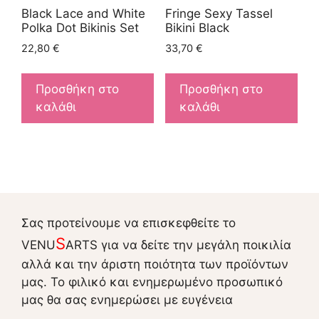
Black Lace and White
Fringe Sexy Tassel
Polka Dot Bikinis Set
Bikini Black
22,80
€
33,70
€
Προσθήκη στο
Προσθήκη στο
καλάθι
καλάθι
Σας προτείνουμε να επισκεφθείτε το
S
VENU
ARTS για να δείτε την μεγάλη ποικιλία
αλλά και την άριστη ποιότητα των προϊόντων
μας. Το φιλικό και ενημερωμένο προσωπικό
μας θα σας ενημερώσει με ευγένεια