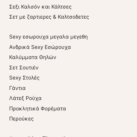
Σεξι Καλσόν και Κάλτσες
Σετ με ζαρτιερες & Καλτσοδετες
Sexy εσωρουχα μεγαλα μεγεθη
Ανδρικά Sexy Εσώρουχα
Καλύμματα Θηλών
Σετ Σουτιέν
Sexy Στολές
Γάντια
Λάτεξ Ρούχα
Προκλητικά Φορέματα
Περούκες