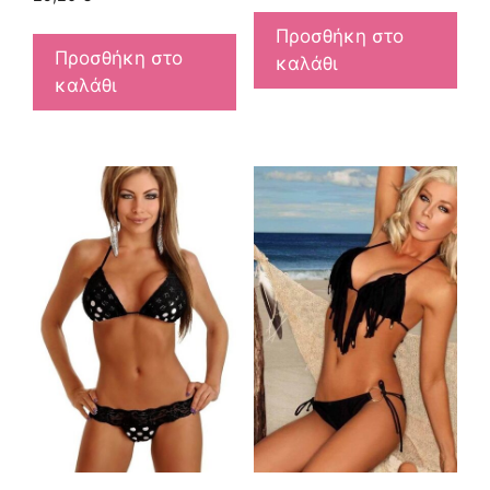
Προσθήκη στο
Προσθήκη στο
καλάθι
καλάθι