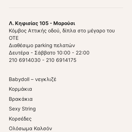
Λ. Κηφισίας 105 - Μαρούσι
Κόμβος Αττικής οδού, δίπλα στο μέγαρο του
ΟΤΕ
Διαθέσιμο parking πελατών
Δευτέρα - Σάββατο 10:00 - 22:00
210 6914030
-
210 6914175
Babydoll – νεγκλιζέ
Κορμάκια
Βρακάκια
Sexy String
Κορσέδες
Ολόσωμα Καλσόν