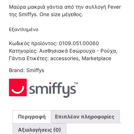
Μαύρα μακριά γάντια από την συλλογή Fever
της Smiffys. One size μέγεθος.
Εξαντλημένο
Κωδικός προϊόντος:
0109.051.00060
Κατηγορίες:
Αισθησιακά Εσώρουχα - Ρούχα
,
Γάντια
Ετικέτες:
accessories
,
Marketplace
Brand:
Smiffys
Περιγραφή
Επιπλέον πληροφορίες
Αξιολογήσεις (0)