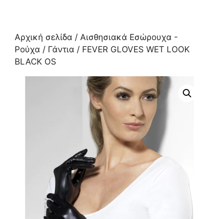
Αρχική σελίδα
/
Αισθησιακά Εσώρουχα -
Ρούχα
/
Γάντια
/ FEVER GLOVES WET LOOK
BLACK OS