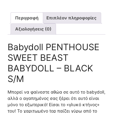
Περιγραφή
Επιπλέον πληροφορίες
Αξιολογήσεις (0)
Babydoll PENTHOUSE
SWEET BEAST
BABYDOLL – BLACK
S/M
Μπορεί να φαίνεστε αθώα σε αυτό το babydoll,
αλλά ο αγαπημένος σας ξέρει ότι αυτό είναι
μόνο το εξωτερικό! Είσαι το «γλυκό κτήνος»
του! Το χαριτωμένο top παίζει γύρω από το