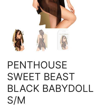
PENTHOUSE
SWEET BEAST
BLACK BABYDOLL
S/M