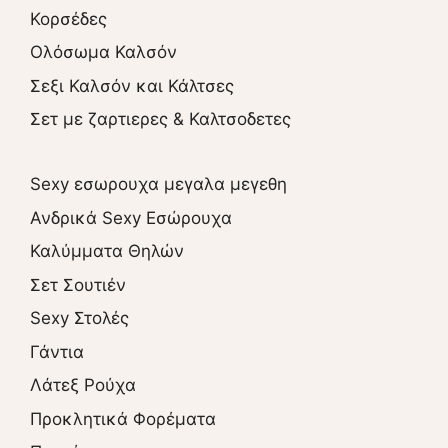
Κορσέδες
Ολόσωμα Καλσόν
Σεξι Καλσόν και Κάλτσες
Σετ με ζαρτιερες & Καλτσοδετες
Sexy εσωρουχα μεγαλα μεγεθη
Ανδρικά Sexy Εσώρουχα
Καλύμματα Θηλών
Σετ Σουτιέν
Sexy Στολές
Γάντια
Λάτεξ Ρούχα
Προκλητικά Φορέματα