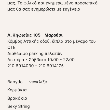
μας. Το φιλικό και ενημερωμένο προσωπικό
μας θα σας ενημερώσει με ευγένεια
Λ. Κηφισίας 105 - Μαρούσι
Κόμβος Αττικής οδού, δίπλα στο μέγαρο του
ΟΤΕ
Διαθέσιμο parking πελατών
Δευτέρα - Σάββατο 10:00 - 22:00
210 6914030
-
210 6914175
Babydoll – νεγκλιζέ
Κορμάκια
Βρακάκια
Sexy String