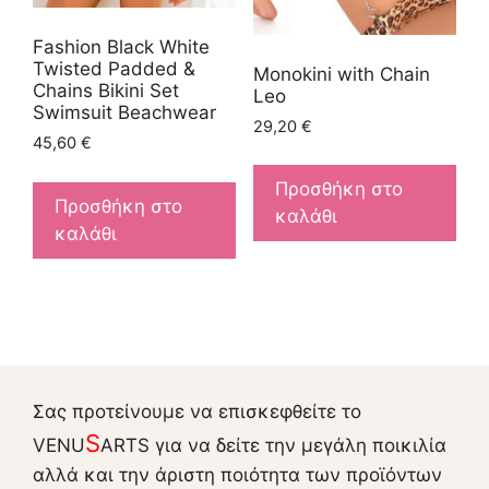
Fashion Black White
Twisted Padded &
Monokini with Chain
Chains Bikini Set
Leo
Swimsuit Beachwear
29,20
€
45,60
€
Προσθήκη στο
Προσθήκη στο
καλάθι
καλάθι
Σας προτείνουμε να επισκεφθείτε το
S
VENU
ARTS για να δείτε την μεγάλη ποικιλία
αλλά και την άριστη ποιότητα των προϊόντων