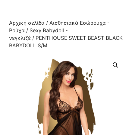
Αρχική σελίδα
/
Αισθησιακά Εσώρουχα -
Ρούχα
/
Sexy Babydoll -
νεγκλιζέ
/ PENTHOUSE SWEET BEAST BLACK
BABYDOLL S/M