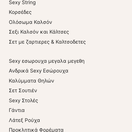
Sexy String
Κορσέδες
Ολόσωμα Καλσόν
Σεξι Καλσόν και Κάλτσες
Σετ με ζαρτιερες & Καλτσοδετες
Sexy εσωρουχα μεγαλα μεγεθη
Ανδρικά Sexy Εσώρουχα
Καλύμματα Θηλών
Σετ Σουτιέν
Sexy Στολές
Γάντια
Λάτεξ Ρούχα
Προκλητικά Φορέματα