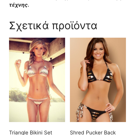
τέχνης.
Σχετικά προϊόντα
Triangle Bikini Set
Shred Pucker Back