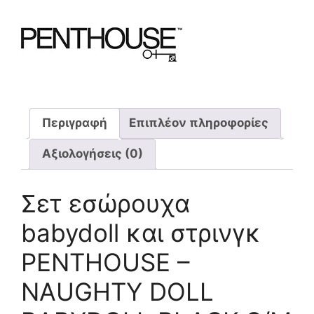
Περιγραφή
Επιπλέον πληροφορίες
Αξιολογήσεις (0)
Σετ εσώρουχα
babydoll και στρινγκ
PENTHOUSE –
NAUGHTY DOLL