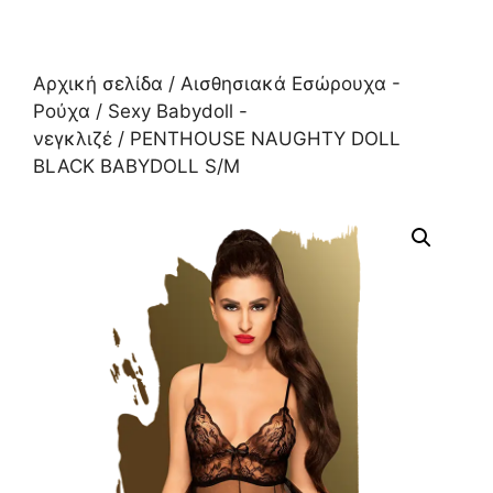
Αρχική σελίδα
/
Αισθησιακά Εσώρουχα -
Ρούχα
/
Sexy Babydoll -
νεγκλιζέ
/ PENTHOUSE NAUGHTY DOLL
BLACK BABYDOLL S/M