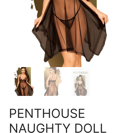
PENTHOUSE
NAUGHTY DOLL