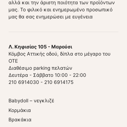
αλλά και την άριστη ποιότητα των προϊόντων
μας. Το φιλικό και ενημερωμένο προσωπικό
μας θα σας ενημερώσει με ευγένεια
Λ. Κηφισίας 105 - Μαρούσι
Κόμβος Αττικής οδού, δίπλα στο μέγαρο του
ΟΤΕ
Διαθέσιμο parking πελατών
Δευτέρα - Σάββατο 10:00 - 22:00
210 6914030
-
210 6914175
Babydoll – νεγκλιζέ
Κορμάκια
Βρακάκια