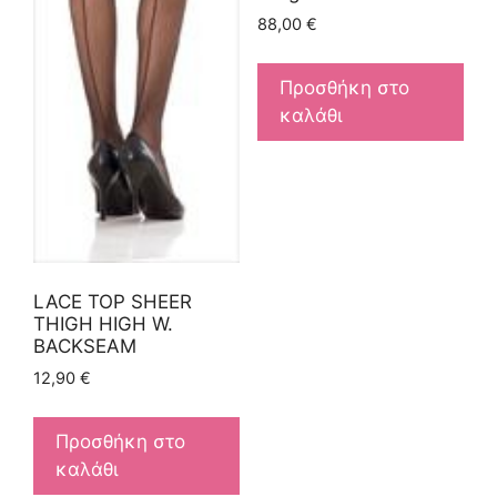
88,00
€
Προσθήκη στο
καλάθι
LACE TOP SHEER
THIGH HIGH W.
BACKSEAM
12,90
€
Προσθήκη στο
καλάθι