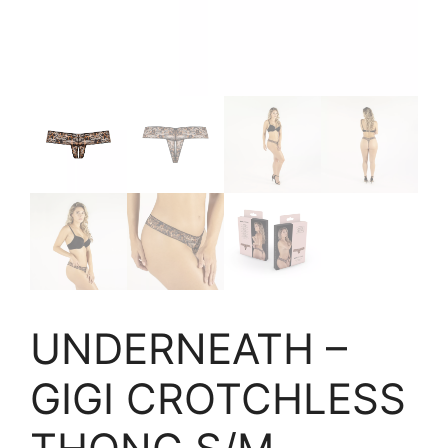
UNDERNEATH –
GIGI CROTCHLESS