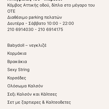
Κόμβος Αττικής οδού, δίπλα στο μέγαρο του
ΟΤΕ
Διαθέσιμο parking πελατών
Δευτέρα - Σάββατο 10:00 - 22:00
210 6914030
-
210 6914175
Babydoll – νεγκλιζέ
Κορμάκια
Βρακάκια
Sexy String
Κορσέδες
Ολόσωμα Καλσόν
Σεξι Καλσόν και Κάλτσες
Σετ με ζαρτιερες & Καλτσοδετες