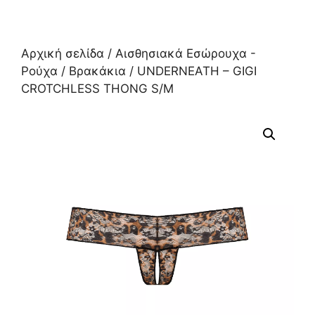
Αρχική σελίδα
/
Αισθησιακά Εσώρουχα -
Ρούχα
/
Βρακάκια
/ UNDERNEATH – GIGI
CROTCHLESS THONG S/M