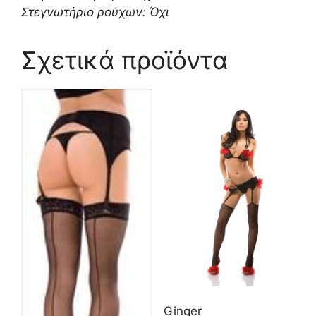
Στεγνωτήριο ρούχων: Όχι
Σχετικά προϊόντα
Ginger