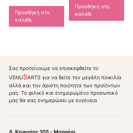
Προσθήκη στο
Προσθήκη στο
καλάθι
καλάθι
Σας προτείνουμε να επισκεφθείτε το
S
VENU
ARTS για να δείτε την μεγάλη ποικιλία
αλλά και την άριστη ποιότητα των προϊόντων
μας. Το φιλικό και ενημερωμένο προσωπικό
μας θα σας ενημερώσει με ευγένεια
Λ. Κηφισίας 105 - Μαρούσι