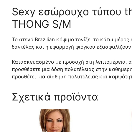
Sexy εσώρουχο τύπου
THONG S/M
Το στενό Brazilian κόψιμο τονίζει το κάτω μέρος
δαντέλας και η εφαρμογή φιόγκου εξασφαλίζουν 
Κατασκευασμένο με προσοχή στη λεπτομέρεια, αυτ
προσθέσετε μια δόση πολυτέλειας στην καθημερι
προσθέτει μια αίσθηση πολυτέλειας και κομψότη
Σχετικά προϊόντα