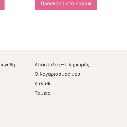
Προσθήκη στο καλάθι
μεγεθη
Αποστολές – Πληρωμές
O λογαριασμός μου
Καλάθι
Ταμείο