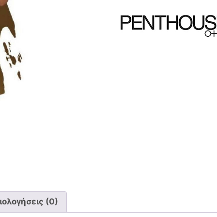
ιολογήσεις (0)