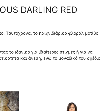
ROUS DARLING RED
όπο. Ταυτόχρονα, το παιχνιδιάρικο φλοράλ μοτίβο
 το ιδανικό για ιδιαίτερες στιγμές ή για να
τικότητα και άνεση, ενώ το μοναδικό του σχέδιο