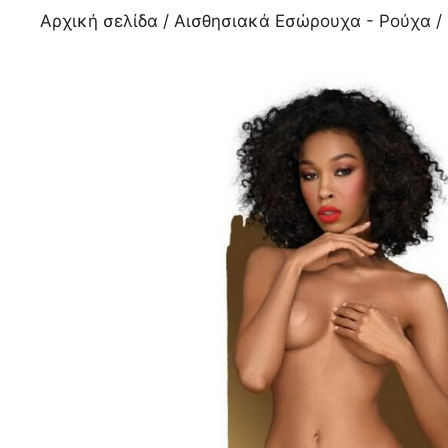
Αρχική σελίδα
/
Αισθησιακά Εσώρουχα - Ρούχα
/