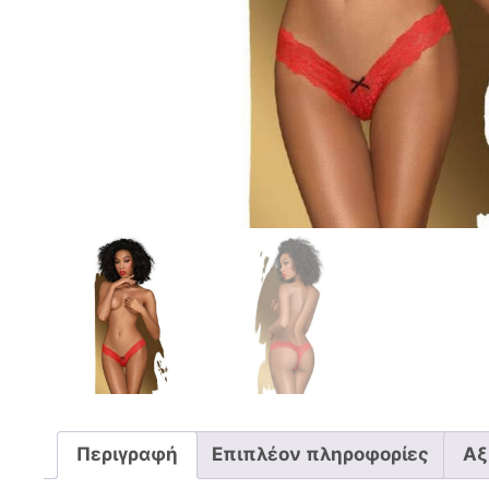
Περιγραφή
Επιπλέον πληροφορίες
Αξ