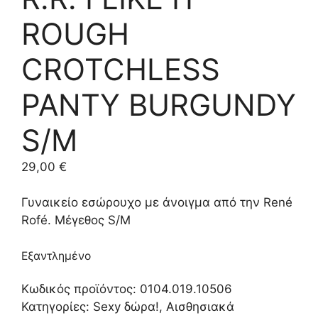
ROUGH
CROTCHLESS
PANTY BURGUNDY
S/M
29,00
€
Γυναικείο εσώρουχο με άνοιγμα από την René
Rofé. Μέγεθος S/M
Εξαντλημένο
Κωδικός προϊόντος:
0104.019.10506
Κατηγορίες:
Sexy δώρα!
,
Αισθησιακά