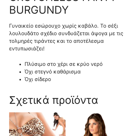
BURGUNDY
Γυναικείο εσώρουχο χωρίς καβάλο. Το σέξι
λουλουδάτο σχέδιο συνδυάζεται άψογα με τις
τολμηρές τιράντες και το αποτέλεσμα
εντυπωσιάζει!
Πλύσιμο στο χέρι σε κρύο νερό
Όχι στεγνό καθάρισμα
Όχι σίδερο
Σχετικά προϊόντα