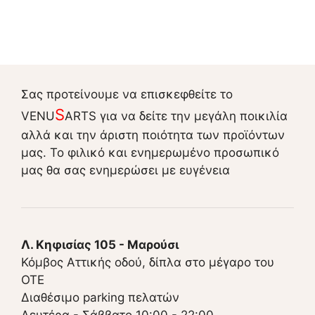
Σας προτείνουμε να επισκεφθείτε το
S
VENU
ARTS για να δείτε την μεγάλη ποικιλία
αλλά και την άριστη ποιότητα των προϊόντων
μας. Το φιλικό και ενημερωμένο προσωπικό
μας θα σας ενημερώσει με ευγένεια
Λ. Κηφισίας 105 - Μαρούσι
Κόμβος Αττικής οδού, δίπλα στο μέγαρο του
ΟΤΕ
Διαθέσιμο parking πελατών
Δευτέρα - Σάββατο 10:00 - 22:00