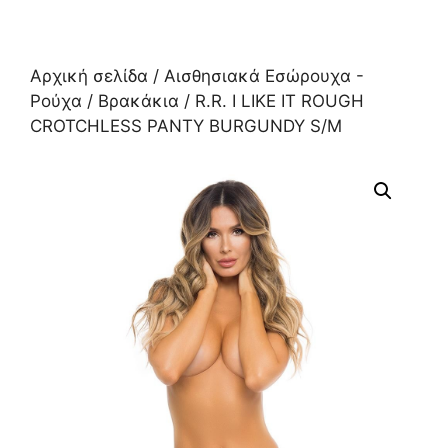
Αρχική σελίδα
/
Αισθησιακά Εσώρουχα -
Ρούχα
/
Βρακάκια
/ R.R. I LIKE IT ROUGH
CROTCHLESS PANTY BURGUNDY S/M