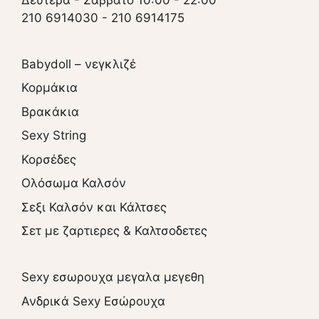
210 6914030
-
210 6914175
Babydoll – νεγκλιζέ
Κορμάκια
Βρακάκια
Sexy String
Κορσέδες
Ολόσωμα Καλσόν
Σεξι Καλσόν και Κάλτσες
Σετ με ζαρτιερες & Καλτσοδετες
Sexy εσωρουχα μεγαλα μεγεθη
Ανδρικά Sexy Εσώρουχα