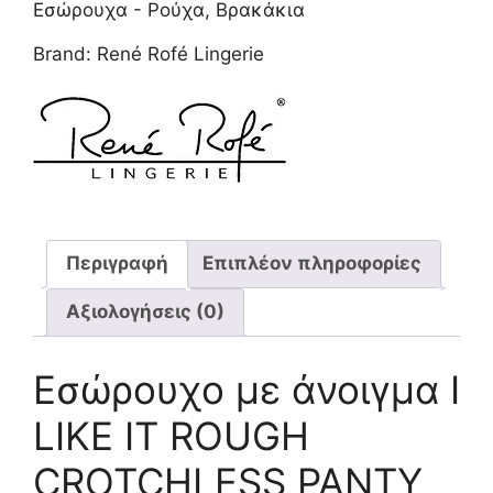
Εσώρουχα - Ρούχα
,
Βρακάκια
Brand:
René Rofé Lingerie
Περιγραφή
Επιπλέον πληροφορίες
Αξιολογήσεις (0)
Εσώρουχο με άνοιγμα I
LIKE IT ROUGH
CROTCHLESS PANTY