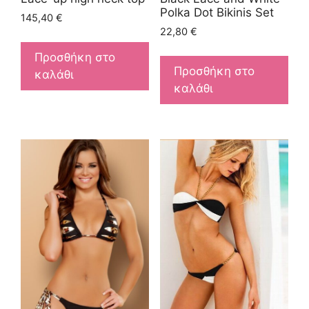
Polka Dot Bikinis Set
145,40
€
22,80
€
Προσθήκη στο
Προσθήκη στο
καλάθι
καλάθι