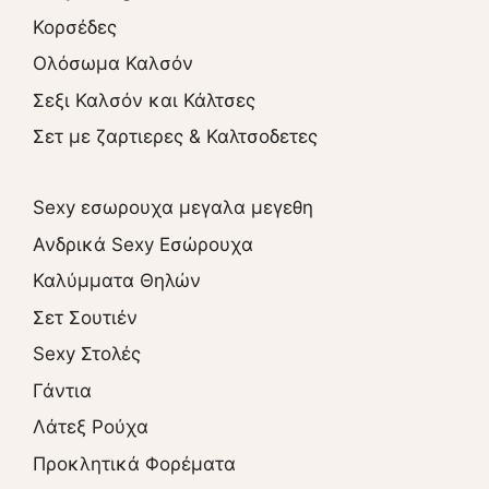
Κορσέδες
Ολόσωμα Καλσόν
Σεξι Καλσόν και Κάλτσες
Σετ με ζαρτιερες & Καλτσοδετες
Sexy εσωρουχα μεγαλα μεγεθη
Ανδρικά Sexy Εσώρουχα
Καλύμματα Θηλών
Σετ Σουτιέν
Sexy Στολές
Γάντια
Λάτεξ Ρούχα
Προκλητικά Φορέματα