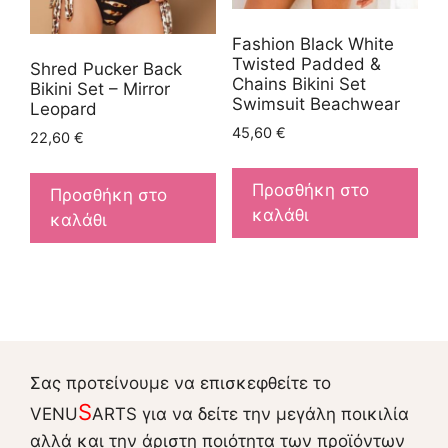
Fashion Black White
Twisted Padded &
Shred Pucker Back
Chains Bikini Set
Bikini Set – Mirror
Swimsuit Beachwear
Leopard
45,60
€
22,60
€
Προσθήκη στο
Προσθήκη στο
καλάθι
καλάθι
Σας προτείνουμε να επισκεφθείτε το
S
VENU
ARTS για να δείτε την μεγάλη ποικιλία
αλλά και την άριστη ποιότητα των προϊόντων