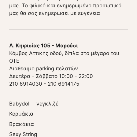
μας. Το φιλικό και ενημερωμένο προσωπικό
μας θα σας ενημερώσει με ευγένεια
Λ. Κηφισίας 105 - Μαρούσι
Κόμβος Αττικής οδού, δίπλα στο μέγαρο του
ΟΤΕ
Διαθέσιμο parking πελατών
Δευτέρα - Σάββατο 10:00 - 22:00
210 6914030
-
210 6914175
Babydoll – νεγκλιζέ
Κορμάκια
Βρακάκια
Sexy String