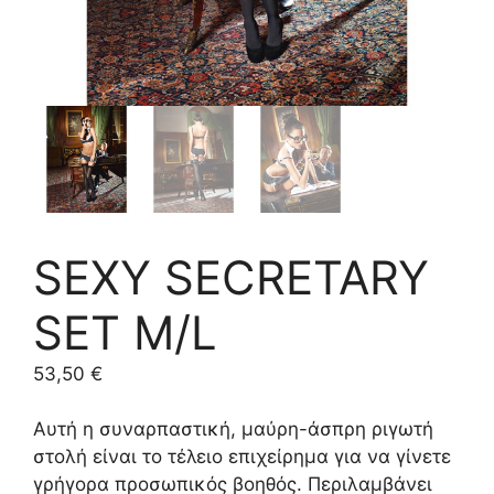
SEXY SECRETARY
SET M/L
53,50
€
Αυτή η συναρπαστική, μαύρη-άσπρη ριγωτή
στολή είναι το τέλειο επιχείρημα για να γίνετε
γρήγορα προσωπικός βοηθός. Περιλαμβάνει