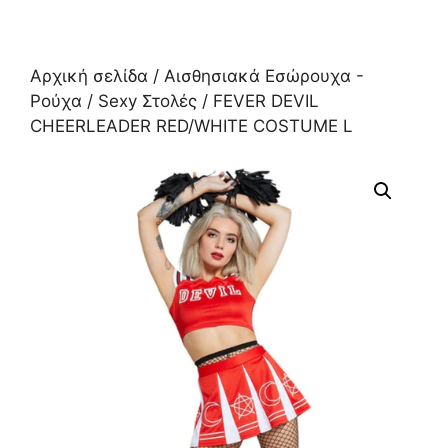
Αρχική σελίδα
/
Αισθησιακά Εσώρουχα -
Ρούχα
/
Sexy Στολές
/ FEVER DEVIL
CHEERLEADER RED/WHITE COSTUME L