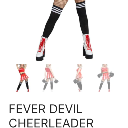
FEVER DEVIL
CHEERLEADER