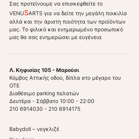
Σας προτείνουμε να επισκεφθείτε το
S
VENU
ARTS για να δείτε την μεγάλη ποικιλία
αλλά και την άριστη ποιότητα των προϊόντων
μας. Το φιλικό και ενημερωμένο προσωπικό
μας θα σας ενημερώσει με ευγένεια
Λ. Κηφισίας 105 - Μαρούσι
Κόμβος Αττικής οδού, δίπλα στο μέγαρο του
ΟΤΕ
Διαθέσιμο parking πελατών
Δευτέρα - Σάββατο 10:00 - 22:00
210 6914030
-
210 6914175
Babydoll – νεγκλιζέ