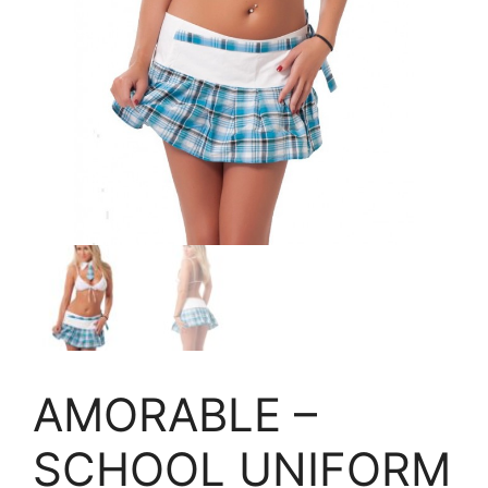
AMORABLE –
SCHOOL UNIFORM