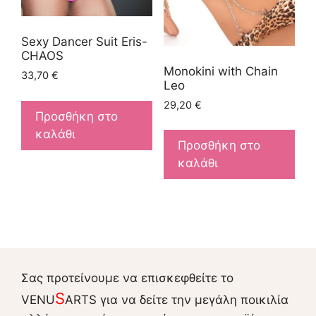
Sexy Dancer Suit Eris-
CHAOS
Monokini with Chain
33,70
€
Leo
29,20
€
Προσθήκη στο
καλάθι
Προσθήκη στο
καλάθι
Σας προτείνουμε να επισκεφθείτε το
S
VENU
ARTS για να δείτε την μεγάλη ποικιλία