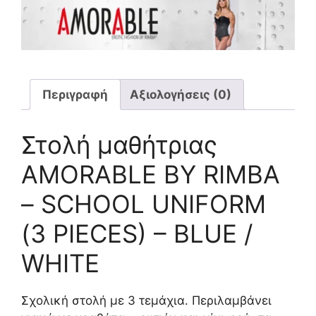
Περιγραφή
Αξιολογήσεις (0)
Στολή μαθήτριας
AMORABLE BY RIMBA
– SCHOOL UNIFORM
(3 PIECES) – BLUE /
WHITE
Σχολική στολή με 3 τεμάχια. Περιλαμβάνει