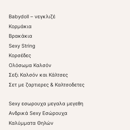
Babydoll – νεγκλιζέ
Κορμάκια
Βρακάκια
Sexy String
Κορσέδες
Ολόσωμα Καλσόν
Σεξι Καλσόν και Κάλτσες
Σετ με ζαρτιερες & Καλτσοδετες
Sexy εσωρουχα μεγαλα μεγεθη
Ανδρικά Sexy Εσώρουχα
Καλύμματα Θηλών