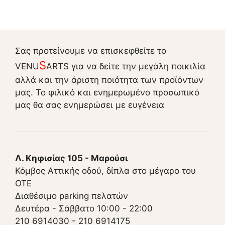
Σας προτείνουμε να επισκεφθείτε το
S
VENU
ARTS για να δείτε την μεγάλη ποικιλία
αλλά και την άριστη ποιότητα των προϊόντων
μας. Το φιλικό και ενημερωμένο προσωπικό
μας θα σας ενημερώσει με ευγένεια
Λ. Κηφισίας 105 - Μαρούσι
Κόμβος Αττικής οδού, δίπλα στο μέγαρο του
ΟΤΕ
Διαθέσιμο parking πελατών
Δευτέρα - Σάββατο 10:00 - 22:00
210 6914030
-
210 6914175