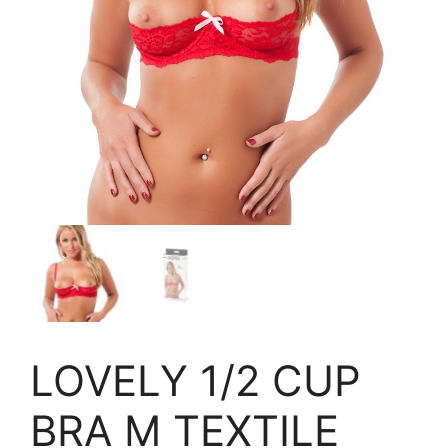
LOVELY 1/2 CUP
BRA M TEXTILE