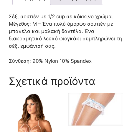
Σέξι σουτιέν με 1/2 cup σε κόκκινο χρώμα.
Μέγεθος: M – Ένα πολύ όμορφο σουτιέν με
μπανέλα και μαλακή δαντέλα. Ένα
διακοσμητικό λευκό φιογκάκι συμπληρώνει τη
σέξι εμφάνισή σας.
Σύνθεση: 90% Nylon 10% Spandex
Σχετικά προϊόντα