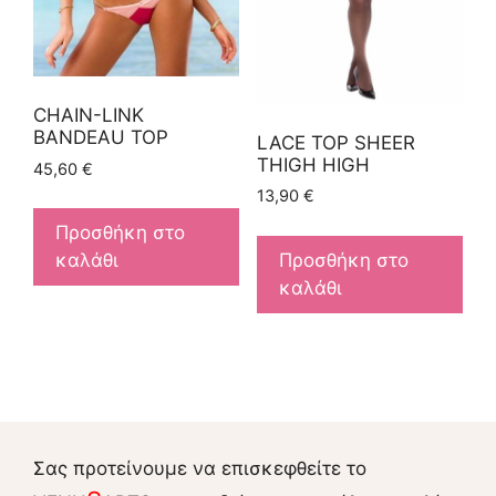
CHAIN-LINK
BANDEAU TOP
LACE TOP SHEER
THIGH HIGH
45,60
€
13,90
€
Προσθήκη στο
Προσθήκη στο
καλάθι
καλάθι
Σας προτείνουμε να επισκεφθείτε το