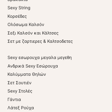
Sexy String
Κορσέδες
Ολόσωμα Καλσόν
Σεξι Καλσόν και Κάλτσες
Σετ με ζαρτιερες & Καλτσοδετες
Sexy εσωρουχα μεγαλα μεγεθη
Ανδρικά Sexy Εσώρουχα
Καλύμματα Θηλών
Σετ Σουτιέν
Sexy Στολές
Γάντια
Λάτεξ Ρούχα