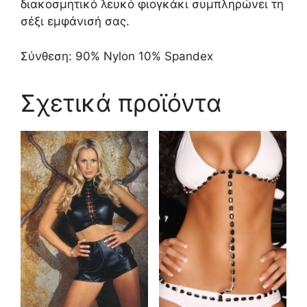
διακοσμητικό λευκό φιογκάκι συμπληρώνει τη
σέξι εμφάνισή σας.
Σύνθεση: 90% Nylon 10% Spandex
Σχετικά προϊόντα