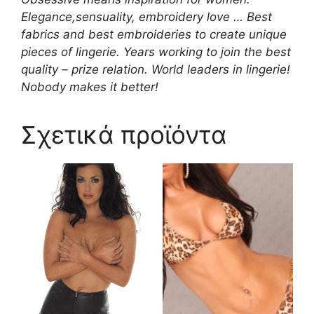
Elegance,sensuality, embroidery love … Best
fabrics and best embroideries to create unique
pieces of lingerie. Years working to join the best
quality – prize relation. World leaders in lingerie!
Nobody makes it better!
Σχετικά προϊόντα