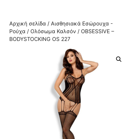
Αρχική σελίδα
/
Αισθησιακά Εσώρουχα -
Ρούχα
/
Ολόσωμα Καλσόν
/ OBSESSIVE –
BODYSTOCKING OS 227