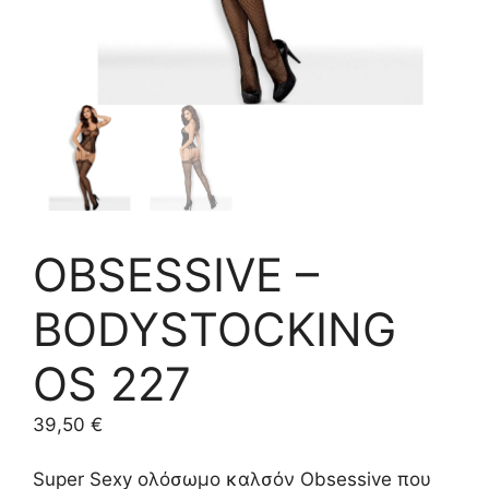
OBSESSIVE –
BODYSTOCKING
OS 227
39,50
€
Super Sexy ολόσωμο καλσόν Obsessive που