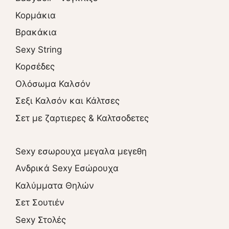
Κορμάκια
Βρακάκια
Sexy String
Κορσέδες
Ολόσωμα Καλσόν
Σεξι Καλσόν και Κάλτσες
Σετ με ζαρτιερες & Καλτσοδετες
Sexy εσωρουχα μεγαλα μεγεθη
Ανδρικά Sexy Εσώρουχα
Καλύμματα Θηλών
Σετ Σουτιέν
Sexy Στολές