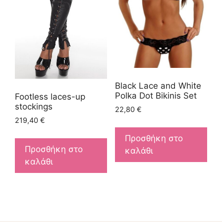
Black Lace and White
Polka Dot Bikinis Set
Footless laces-up
stockings
22,80
€
219,40
€
Προσθήκη στο
Προσθήκη στο
καλάθι
καλάθι