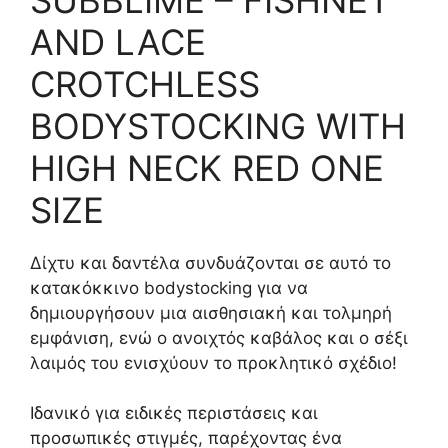
AND LACE
CROTCHLESS
BODYSTOCKING WITH
HIGH NECK RED ONE
SIZE
Δίχτυ και δαντέλα συνδυάζονται σε αυτό το
κατακόκκινο bodystocking για να
δημιουργήσουν μια αισθησιακή και τολμηρή
εμφάνιση, ενώ ο ανοιχτός καβάλος και ο σέξι
λαιμός του ενισχύουν το προκλητικό σχέδιο!
Ιδανικό για ειδικές περιστάσεις και
προσωπικές στιγμές, παρέχοντας ένα