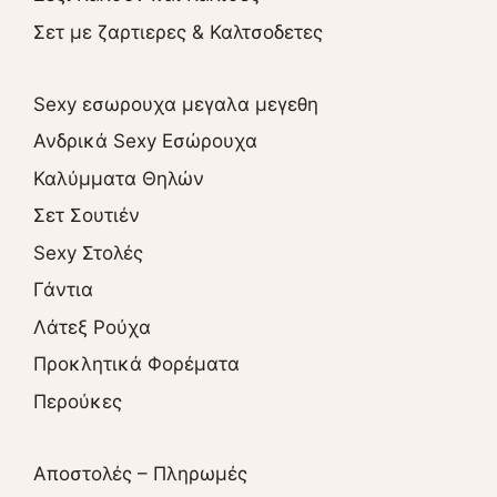
Σετ με ζαρτιερες & Καλτσοδετες
Sexy εσωρουχα μεγαλα μεγεθη
Ανδρικά Sexy Εσώρουχα
Καλύμματα Θηλών
Σετ Σουτιέν
Sexy Στολές
Γάντια
Λάτεξ Ρούχα
Προκλητικά Φορέματα
Περούκες
Αποστολές – Πληρωμές