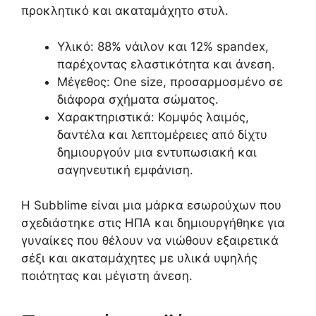
προκλητικό και ακαταμάχητο στυλ.
Υλικό: 88% νάιλον και 12% spandex,
παρέχοντας ελαστικότητα και άνεση.
Μέγεθος: One size, προσαρμοσμένο σε
διάφορα σχήματα σώματος.
Χαρακτηριστικά: Κομψός λαιμός,
δαντέλα και λεπτομέρειες από δίχτυ
δημιουργούν μια εντυπωσιακή και
σαγηνευτική εμφάνιση.
Η
Subblime
είναι μια μάρκα εσωρούχων που
σχεδιάστηκε στις ΗΠΑ και δημιουργήθηκε για
γυναίκες που θέλουν να νιώθουν εξαιρετικά
σέξι και ακαταμάχητες με υλικά υψηλής
ποιότητας και μέγιστη άνεση.