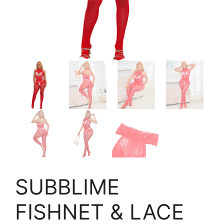
SUBBLIME
FISHNET & LACE