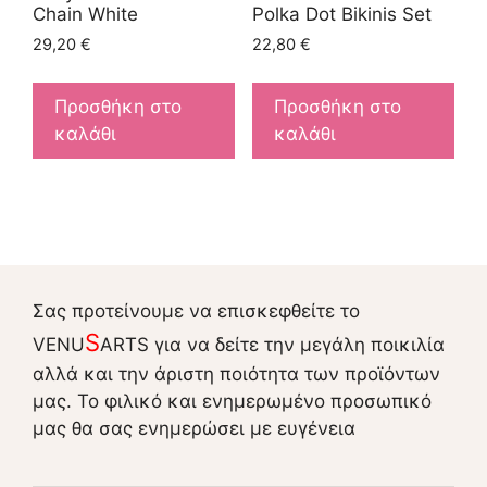
Chain White
Polka Dot Bikinis Set
29,20
€
22,80
€
Προσθήκη στο
Προσθήκη στο
καλάθι
καλάθι
Σας προτείνουμε να επισκεφθείτε το
S
VENU
ARTS για να δείτε την μεγάλη ποικιλία
αλλά και την άριστη ποιότητα των προϊόντων
μας. Το φιλικό και ενημερωμένο προσωπικό
μας θα σας ενημερώσει με ευγένεια