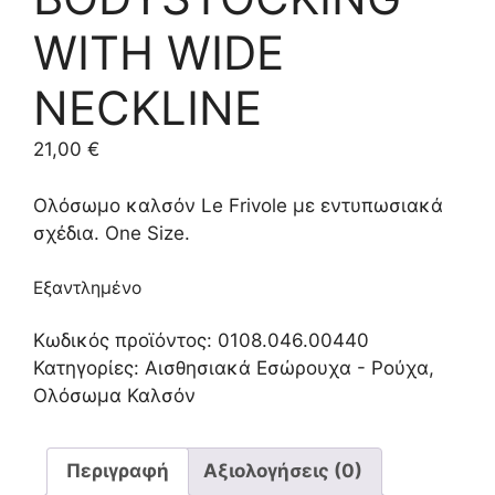
WITH WIDE
NECKLINE
21,00
€
Ολόσωμο καλσόν Le Frivole με εντυπωσιακά
σχέδια. One Size.
Εξαντλημένο
Κωδικός προϊόντος:
0108.046.00440
Κατηγορίες:
Αισθησιακά Εσώρουχα - Ρούχα
,
Ολόσωμα Καλσόν
Περιγραφή
Αξιολογήσεις (0)