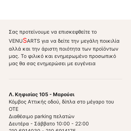
Σας προτείνουμε να επισκεφθείτε το
S
VENU
ARTS για να δείτε την μεγάλη ποικιλία
αλλά και την άριστη ποιότητα των προϊόντων
μας. Το φιλικό και ενημερωμένο προσωπικό
μας θα σας ενημερώσει με ευγένεια
Λ. Κηφισίας 105 - Μαρούσι
Κόμβος Αττικής οδού, δίπλα στο μέγαρο του
ΟΤΕ
Διαθέσιμο parking πελατών
Δευτέρα - Σάββατο 10:00 - 22:00