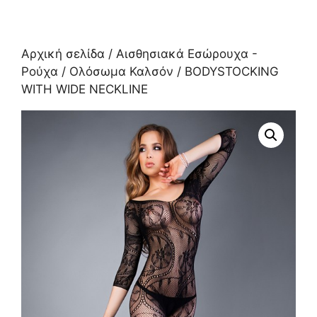
Αρχική σελίδα
/
Αισθησιακά Εσώρουχα -
Ρούχα
/
Ολόσωμα Καλσόν
/ BODYSTOCKING
WITH WIDE NECKLINE