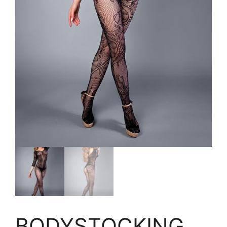
BODYSTOCKING