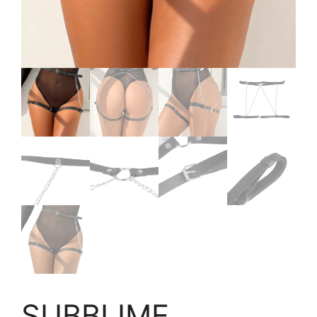
SUBBLIME