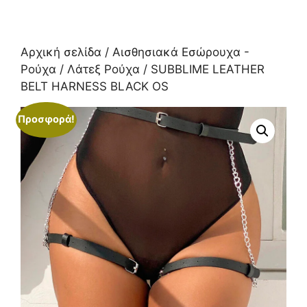
Αρχική σελίδα
/
Αισθησιακά Εσώρουχα -
Ρούχα
/
Λάτεξ Ρούχα
/ SUBBLIME LEATHER
BELT HARNESS BLACK OS
Προσφορά!