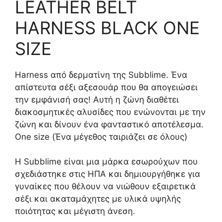
LEATHER BELT
HARNESS BLACK ONE
SIZE
Harness από δερματίνη της Subblime. Ένα
απίστευτα σέξι αξεσουάρ που θα απογειώσει
την εμφάνισή σας! Αυτή η ζώνη διαθέτει
διακοσμητικές αλυσίδες που ενώνονται με την
ζώνη και δίνουν ένα φανταστικό αποτέλεσμα.
One size (Ένα μέγεθος ταιριάζει σε όλους)
Η Subblime είναι μια μάρκα εσωρούχων που
σχεδιάστηκε στις ΗΠΑ και δημιουργήθηκε για
γυναίκες που θέλουν να νιώθουν εξαιρετικά
σέξι και ακαταμάχητες με υλικά υψηλής
ποιότητας και μέγιστη άνεση.