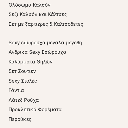
Ολόσωμα Καλσόν
Σεξι Καλσόν και Κάλτσες
Σετ με ζαρτιερες & Καλτσοδετες
Sexy εσωρουχα μεγαλα μεγεθη
Ανδρικά Sexy Εσώρουχα
Καλύμματα Θηλών
Σετ Σουτιέν
Sexy Στολές
Γάντια
Λάτεξ Ρούχα
Προκλητικά Φορέματα
Περούκες