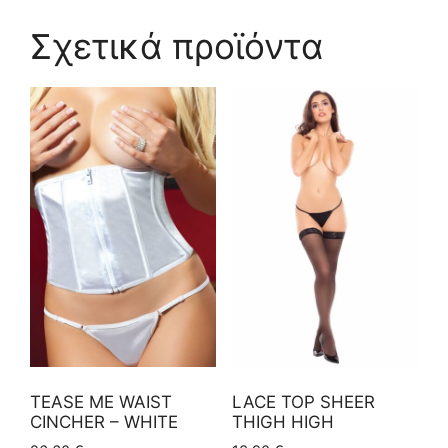
Σχετικά προϊόντα
TEASE ME WAIST
LACE TOP SHEER
CINCHER – WHITE
THIGH HIGH