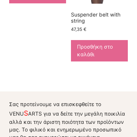
Suspender belt with
string
47,35
€
Προσθήκη στο
καλάθι
Σας προτείνουμε να επισκεφθείτε το
S
VENU
ARTS για να δείτε την μεγάλη ποικιλία
αλλά και την άριστη ποιότητα των προϊόντων
μας. Το φιλικό και ενημερωμένο προσωπικό