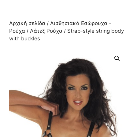
Αρχική σελίδα
/
Αισθησιακά Εσώρουχα -
Ρούχα
/
Λάτεξ Ρούχα
/ Strap-style string body
with buckles