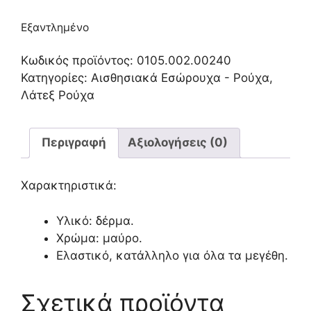
Εξαντλημένο
Κωδικός προϊόντος:
0105.002.00240
Κατηγορίες:
Αισθησιακά Εσώρουχα - Ρούχα
,
Λάτεξ Ρούχα
Περιγραφή
Αξιολογήσεις (0)
Χαρακτηριστικά:
Υλικό: δέρμα.
Χρώμα: μαύρο.
Ελαστικό, κατάλληλο για όλα τα μεγέθη.
Σχετικά προϊόντα