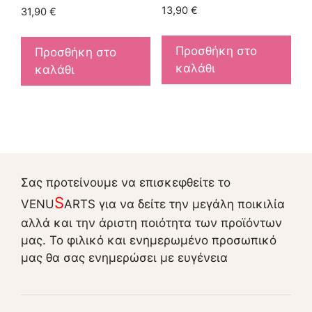
13,90
€
31,90
€
Προσθήκη στο
Προσθήκη στο
καλάθι
καλάθι
Σας προτείνουμε να επισκεφθείτε το
S
VENU
ARTS για να δείτε την μεγάλη ποικιλία
αλλά και την άριστη ποιότητα των προϊόντων
μας. Το φιλικό και ενημερωμένο προσωπικό
μας θα σας ενημερώσει με ευγένεια