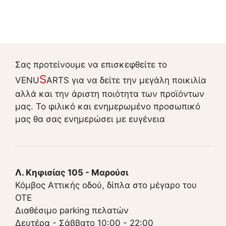
Σας προτείνουμε να επισκεφθείτε το
S
VENU
ARTS για να δείτε την μεγάλη ποικιλία
αλλά και την άριστη ποιότητα των προϊόντων
μας. Το φιλικό και ενημερωμένο προσωπικό
μας θα σας ενημερώσει με ευγένεια
Λ. Κηφισίας 105 - Μαρούσι
Κόμβος Αττικής οδού, δίπλα στο μέγαρο του
ΟΤΕ
Διαθέσιμο parking πελατών
Δευτέρα - Σάββατο 10:00 - 22:00