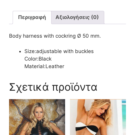
Περιγραφή
Αξιολογήσεις (0)
Body harness with cockring Ø 50 mm.
Size:adjustable with buckles
Color:Black
Material:Leather
Σχετικά προϊόντα