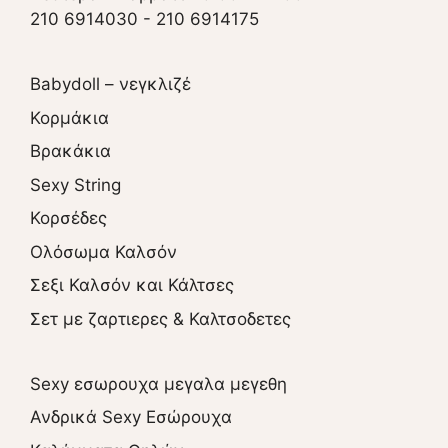
210 6914030
-
210 6914175
Babydoll – νεγκλιζέ
Κορμάκια
Βρακάκια
Sexy String
Κορσέδες
Ολόσωμα Καλσόν
Σεξι Καλσόν και Κάλτσες
Σετ με ζαρτιερες & Καλτσοδετες
Sexy εσωρουχα μεγαλα μεγεθη
Ανδρικά Sexy Εσώρουχα