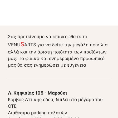
Σας προτείνουμε να επισκεφθείτε το
S
VENU
ARTS για να δείτε την μεγάλη ποικιλία
αλλά και την άριστη ποιότητα των προϊόντων
μας. Το φιλικό και ενημερωμένο προσωπικό
μας θα σας ενημερώσει με ευγένεια
Λ. Κηφισίας 105 - Μαρούσι
Κόμβος Αττικής οδού, δίπλα στο μέγαρο του
ΟΤΕ
Διαθέσιμο parking πελατών