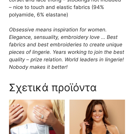
– nice to touch and elastic fabrics (94%
polyamide, 6% elastane)
Obsessive means inspiration for women.
Elegance, sensuality, embroidery love … Best
fabrics and best embroideries to create unique
pieces of lingerie. Years working to join the best
quality – prize relation. World leaders in lingerie!
Nobody makes it better!
Σχετικά προϊόντα