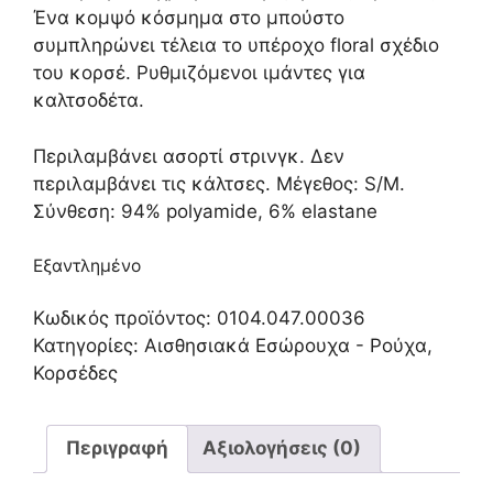
Ένα κομψό κόσμημα στο μπούστο
συμπληρώνει τέλεια το υπέροχο floral σχέδιο
του κορσέ. Ρυθμιζόμενοι ιμάντες για
καλτσοδέτα.
Περιλαμβάνει ασορτί στρινγκ. Δεν
περιλαμβάνει τις κάλτσες. Μέγεθος: S/M.
Σύνθεση: 94% polyamide, 6% elastane
Εξαντλημένο
Κωδικός προϊόντος:
0104.047.00036
Κατηγορίες:
Αισθησιακά Εσώρουχα - Ρούχα
,
Κορσέδες
Περιγραφή
Αξιολογήσεις (0)