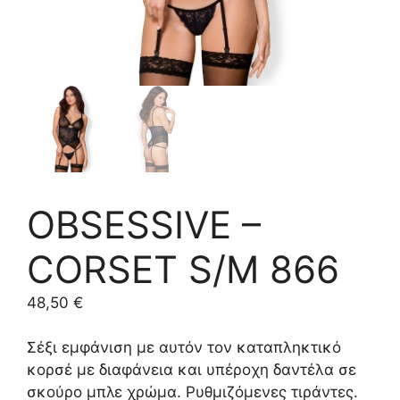
OBSESSIVE –
CORSET S/M 866
48,50
€
Σέξι εμφάνιση με αυτόν τον καταπληκτικό
κορσέ με διαφάνεια και υπέροχη δαντέλα σε
σκούρο μπλε χρώμα. Ρυθμιζόμενες τιράντες.