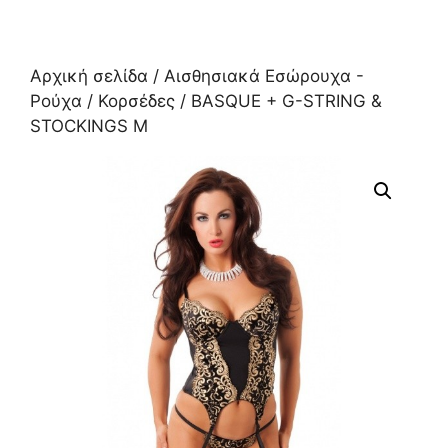
Αρχική σελίδα
/
Αισθησιακά Εσώρουχα -
Ρούχα
/
Κορσέδες
/ BASQUE + G-STRING &
STOCKINGS M