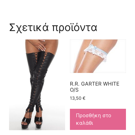
Σχετικά προϊόντα
R.R. GARTER WHITE
O/S
13,50
€
Προσθήκη στο
καλάθι