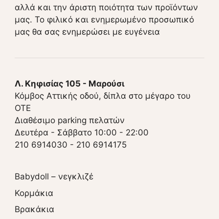
αλλά και την άριστη ποιότητα των προϊόντων
μας. Το φιλικό και ενημερωμένο προσωπικό
μας θα σας ενημερώσει με ευγένεια
Λ. Κηφισίας 105 - Μαρούσι
Κόμβος Αττικής οδού, δίπλα στο μέγαρο του
ΟΤΕ
Διαθέσιμο parking πελατών
Δευτέρα - Σάββατο 10:00 - 22:00
210 6914030
-
210 6914175
Babydoll – νεγκλιζέ
Κορμάκια
Βρακάκια