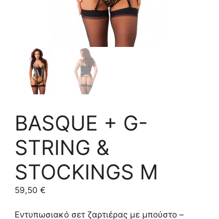
BASQUE + G-
STRING &
STOCKINGS M
59,50
€
Εντυπωσιακό σετ ζαρτιέρας με μπούστο –