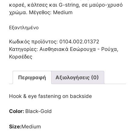
κορσέ, κάλτσες και G-string, σε μαύρο-χρυσό
χρώμα. Μέγεθος: Medium
Εξαντλημένο
Κωδικός προϊόντος:
0104.002.01372
Κατηγορίες:
Αισθησιακά Εσώρουχα - Ρούχα
,
Κορσέδες
Περιγραφή
Αξιολογήσεις (0)
Hook & eye fastening on backside
Color:
Black-Gold
Size:
Medium