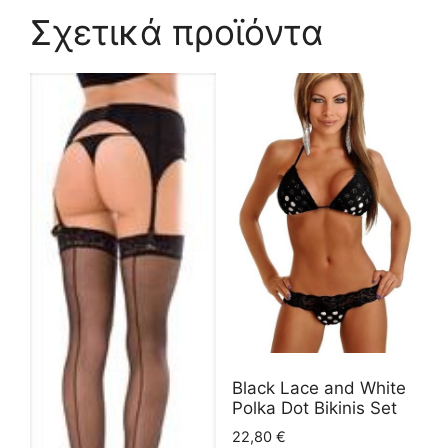
Σχετικά προϊόντα
Black Lace and White
Polka Dot Bikinis Set
22,80
€