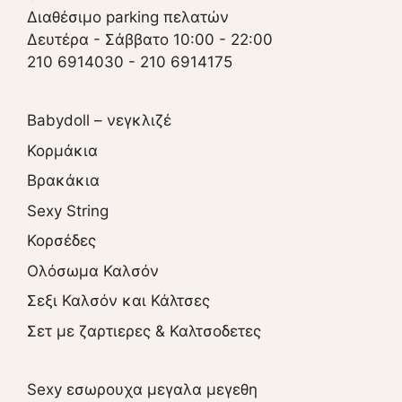
Διαθέσιμο parking πελατών
Δευτέρα - Σάββατο 10:00 - 22:00
210 6914030
-
210 6914175
Babydoll – νεγκλιζέ
Κορμάκια
Βρακάκια
Sexy String
Κορσέδες
Ολόσωμα Καλσόν
Σεξι Καλσόν και Κάλτσες
Σετ με ζαρτιερες & Καλτσοδετες
Sexy εσωρουχα μεγαλα μεγεθη