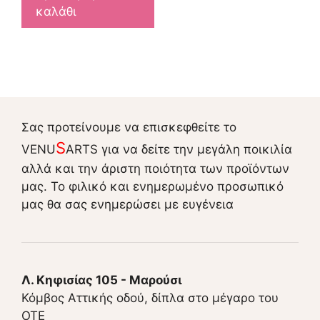
καλάθι
Σας προτείνουμε να επισκεφθείτε το
S
VENU
ARTS για να δείτε την μεγάλη ποικιλία
αλλά και την άριστη ποιότητα των προϊόντων
μας. Το φιλικό και ενημερωμένο προσωπικό
μας θα σας ενημερώσει με ευγένεια
Λ. Κηφισίας 105 - Μαρούσι
Κόμβος Αττικής οδού, δίπλα στο μέγαρο του
ΟΤΕ