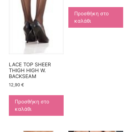
Προσθήκη στο
καλάθι
LACE TOP SHEER
THIGH HIGH W.
BACKSEAM
12,90
€
Προσθήκη στο
καλάθι