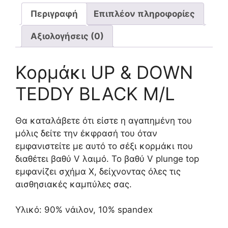
Περιγραφή
Επιπλέον πληροφορίες
Αξιολογήσεις (0)
Κορμάκι UP & DOWN
TEDDY BLACK M/L
Θα καταλάβετε ότι είστε η αγαπημένη του
μόλις δείτε την έκφρασή του όταν
εμφανιστείτε με αυτό το σέξι κορμάκι που
διαθέτει βαθύ V λαιμό. Το βαθύ V plunge top
εμφανίζει σχήμα Χ, δείχνοντας όλες τις
αισθησιακές καμπύλες σας.
Υλικό: 90% νάιλον, 10% spandex