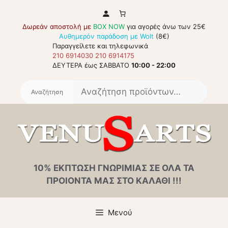
Μετάβαση
σε
Δωρεάν αποστολή με
BOX NOW
για αγορές άνω των 25€
περιεχόμενο
Αυθημερόν παράδοση με Wolt
(8€)
Παραγγείλετε και τηλεφωνικά
210 6914030
210 6914175
ΔΕΥΤΕΡΑ έως ΣΑΒΒΑΤΟ
10:00 - 22:00
Αναζή
για:
10% ΕΚΠΤΩΣΗ ΓΝΩΡΙΜΙΑΣ ΣΕ ΟΛΑ ΤΑ
ΠΡΟΙΟΝΤΑ ΜΑΣ ΣΤΟ ΚΑΛΑΘΙ !!!
Μενού