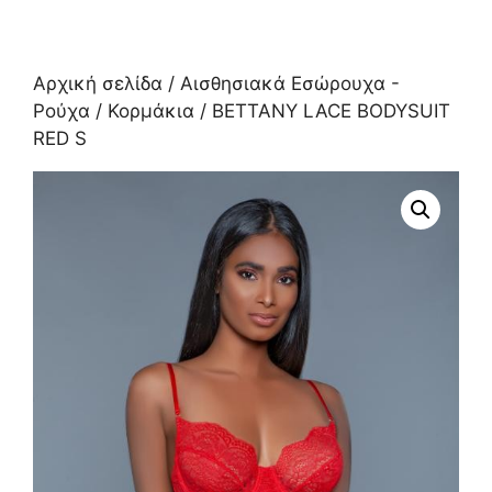
Αρχική σελίδα
/
Αισθησιακά Εσώρουχα -
Ρούχα
/
Κορμάκια
/ BETTANY LACE BODYSUIT
RED S