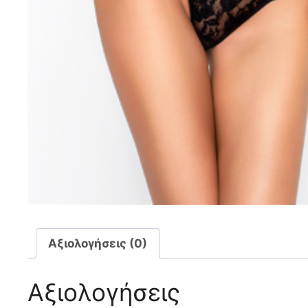
Αξιολογήσεις (0)
Αξιολογήσεις