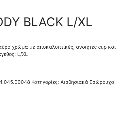
DY BLACK L/XL
ύρο χρώμα με αποκαλυπτικές, ανοιχτές cup και
γεθος: L/XL
4.045.00048
Κατηγορίες:
Αισθησιακά Εσώρουχα