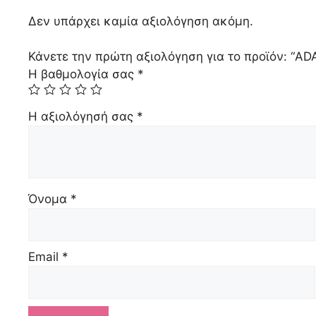
Δεν υπάρχει καμία αξιολόγηση ακόμη.
Κάνετε την πρώτη αξιολόγηση για το προϊόν: “A
Η βαθμολογία σας
*
Η αξιολόγησή σας
*
Όνομα
*
Email
*