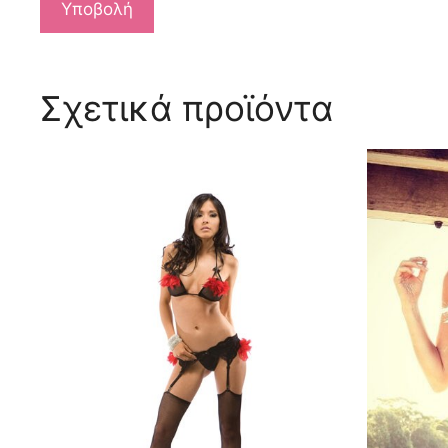
Σχετικά προϊόντα