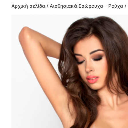
Αρχική σελίδα
/
Αισθησιακά Εσώρουχα - Ρούχα
/