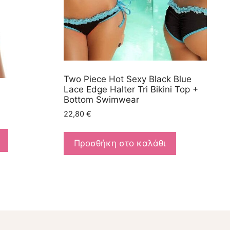
Two Piece Hot Sexy Black Blue
Lace Edge Halter Tri Bikini Top +
Bottom Swimwear
22,80
€
Προσθήκη στο καλάθι