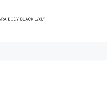
DARA BODY BLACK L/XL”