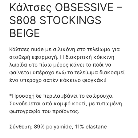
Κάλτσες OBSESSIVE –
S808 STOCKINGS
BEIGE
Κάλτσες nude με σιλικόνη στο τελείωμα για
σταθερή εφαρμογή. Η διακριτική κόκκινη
λωρίδα στο πίσω μέρος κάνει το πόδι να
φαίνεται υπέροχο ενώ το τελείωμα διακοσμεί
ένα υπέροχο σατέν κόκκινο φιογκάκι!
*Προσοχή δε περιλαμβάνει το εσώρουχο.
Συνοδεύεται από κομψό κουτί, με τυπωμένη
φωτογραφία του προϊόντος.
Σύνθεση: 89% polyamide, 11% elastane