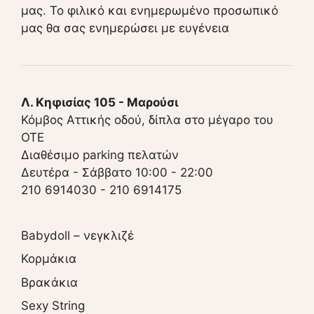
μας. Το φιλικό και ενημερωμένο προσωπικό
μας θα σας ενημερώσει με ευγένεια
Λ. Κηφισίας 105 - Μαρούσι
Κόμβος Αττικής οδού, δίπλα στο μέγαρο του
ΟΤΕ
Διαθέσιμο parking πελατών
Δευτέρα - Σάββατο 10:00 - 22:00
210 6914030
-
210 6914175
Babydoll – νεγκλιζέ
Κορμάκια
Βρακάκια
Sexy String