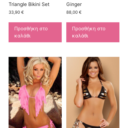
Triangle Bikini Set
Ginger
33,90
€
88,00
€
Προσθήκη στο
Προσθήκη στο
καλάθι
καλάθι