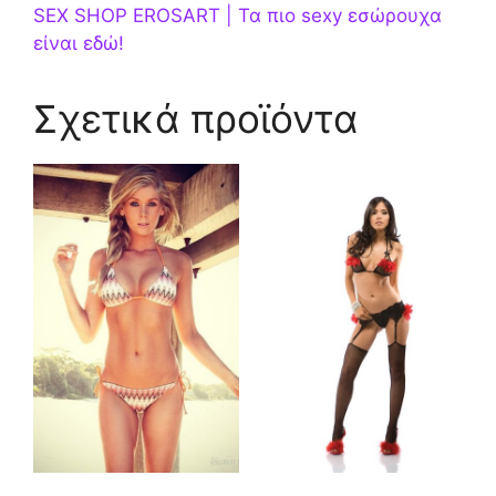
SEX SHOP EROSART | Τα πιο sexy εσώρουχα
είναι εδώ!
Σχετικά προϊόντα