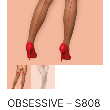
OBSESSIVE – S808