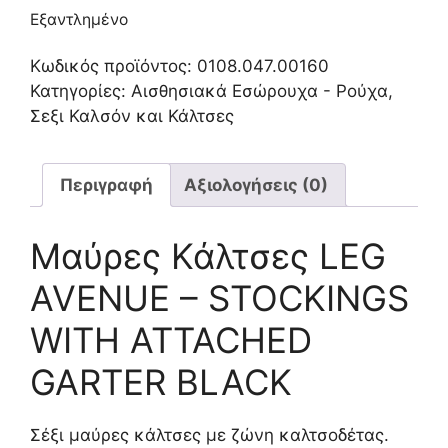
Εξαντλημένο
Κωδικός προϊόντος:
0108.047.00160
Κατηγορίες:
Αισθησιακά Εσώρουχα - Ρούχα
,
Σεξι Καλσόν και Κάλτσες
Περιγραφή
Αξιολογήσεις (0)
Μαύρες Κάλτσες LEG
AVENUE – STOCKINGS
WITH ATTACHED
GARTER BLACK
Σέξι μαύρες κάλτσες με ζώνη καλτσοδέτας.