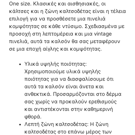
One size. Κλασικές και αισθησιακές, οι
κάλτσες και η ζώνη καλτσοδέτας είναι η τέλεια
επιλογή για να προσθέσετε μια πινελιά
κομψότητας σε κάθε ντύσιμο. Σχεδιασμένα με
προσοχή στη λεπτομέρεια και μια vintage
πινελιά, αυτά τα καλσόν θα σας μεταφέρουν
σε μια εποχή αίγλης και κομψότητας.
Υλικά υψηλής ποιότητας:
Χρησιμοποιούμε υλικά υψηλής
ποιότητας για να διασφαλίσουμε ότι
αυτά τα καλσόν είναι άνετα και
ανθεκτικά. Προσαρμόζονται στο δέρμα
σας χωρίς να προκαλούν ερεθισμούς
και αντιστέκονται στην καθημερινή
φθορά.
Λεπτή ζώνη καλτσοδέτας: Η ζώνη
καλτσοδέτας στο επάνω μέρος των