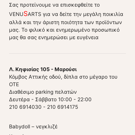
Σας προτείνουμε να επισκεφθείτε το
S
VENU
ARTS για να δείτε την μεγάλη ποικιλία
αλλά και την άριστη ποιότητα των προϊόντων
μας. Το φιλικό και ενημερωμένο προσωπικό
μας θα σας ενημερώσει με ευγένεια
Λ. Κηφισίας 105 - Μαρούσι
Κόμβος Αττικής οδού, δίπλα στο μέγαρο του
ΟΤΕ
Διαθέσιμο parking πελατών
Δευτέρα - Σάββατο 10:00 - 22:00
210 6914030
-
210 6914175
Babydoll – νεγκλιζέ