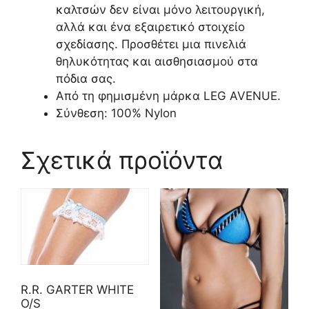
καλτσών δεν είναι μόνο λειτουργική,
αλλά και ένα εξαιρετικό στοιχείο
σχεδίασης. Προσθέτει μια πινελιά
θηλυκότητας και αισθησιασμού στα
πόδια σας.
Από τη φημισμένη μάρκα LEG AVENUE.
Σύνθεση: 100% Nylon
Σχετικά προϊόντα
R.R. GARTER WHITE
O/S