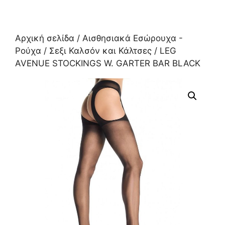
Αρχική σελίδα
/
Αισθησιακά Εσώρουχα -
Ρούχα
/
Σεξι Καλσόν και Κάλτσες
/ LEG
AVENUE STOCKINGS W. GARTER BAR BLACK