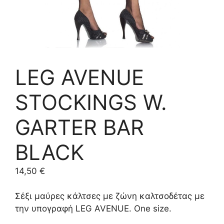
LEG AVENUE
STOCKINGS W.
GARTER BAR
BLACK
14,50
€
Σέξι μαύρες κάλτσες με ζώνη καλτσοδέτας με
την υπογραφή LEG AVENUE. One size.