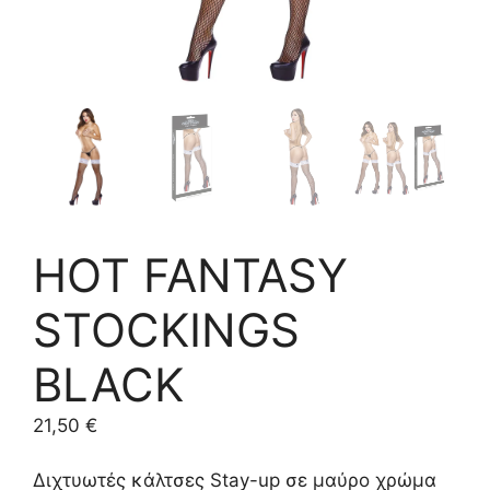
HOT FANTASY
STOCKINGS
BLACK
21,50
€
Διχτυωτές κάλτσες Stay-up σε μαύρο χρώμα