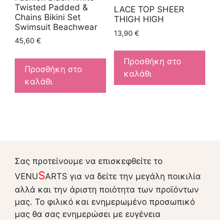
Twisted Padded &
LACE TOP SHEER
Chains Bikini Set
THIGH HIGH
Swimsuit Beachwear
13,90
€
45,60
€
Προσθήκη στο
Προσθήκη στο
καλάθι
καλάθι
Σας προτείνουμε να επισκεφθείτε το
S
VENU
ARTS για να δείτε την μεγάλη ποικιλία
αλλά και την άριστη ποιότητα των προϊόντων
μας. Το φιλικό και ενημερωμένο προσωπικό
μας θα σας ενημερώσει με ευγένεια