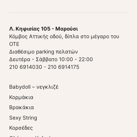
Λ. Κηφισίας 105 - Μαρούσι
Κόμβος Αττικής οδού, δίπλα στο μέγαρο του
ΟΤΕ
Διαθέσιμο parking πελατών
Δευτέρα - Σάββατο 10:00 - 22:00
210 6914030
-
210 6914175
Babydoll – νεγκλιζέ
Κορμάκια
Βρακάκια
Sexy String
Κορσέδες