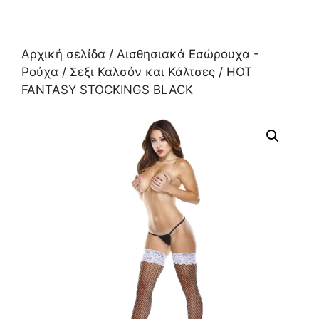
Αρχική σελίδα
/
Αισθησιακά Εσώρουχα -
Ρούχα
/
Σεξι Καλσόν και Κάλτσες
/ HOT
FANTASY STOCKINGS BLACK