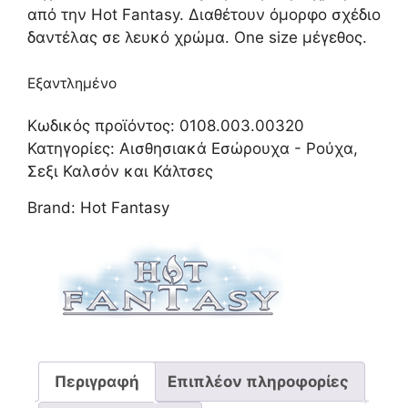
από την Hot Fantasy. Διαθέτουν όμορφο σχέδιο
δαντέλας σε λευκό χρώμα. One size μέγεθος.
Εξαντλημένο
Κωδικός προϊόντος:
0108.003.00320
Κατηγορίες:
Αισθησιακά Εσώρουχα - Ρούχα
,
Σεξι Καλσόν και Κάλτσες
Brand:
Hot Fantasy
Περιγραφή
Επιπλέον πληροφορίες