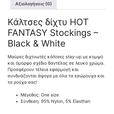
Αξιολογήσεις (0)
Κάλτσες δίχτυ HOT
FANTASY Stockings –
Black & White
Μαύρες διχτυωτές κάλτσες stay-up με κομψό
και όμορφο σχέδιο δαντέλας σε λευκό χρώμα.
Προσφέρουν τέλεια εφαρμογή και
συνδυάζονται άψογα με όλα τα εσώρουχα και
τα ρούχα σας!
Μέγεθος: One size
Σύνθεση: 95% Nylon, 5% Elasthan