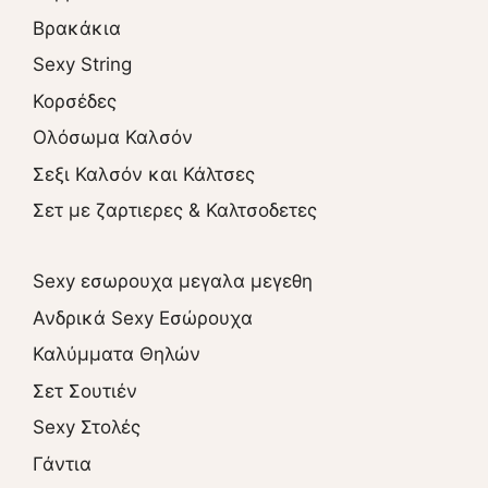
Βρακάκια
Sexy String
Κορσέδες
Ολόσωμα Καλσόν
Σεξι Καλσόν και Κάλτσες
Σετ με ζαρτιερες & Καλτσοδετες
Sexy εσωρουχα μεγαλα μεγεθη
Ανδρικά Sexy Εσώρουχα
Καλύμματα Θηλών
Σετ Σουτιέν
Sexy Στολές
Γάντια