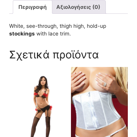
Περιγραφή
Αξιολογήσεις (0)
White, see-through, thigh high, hold-up
stockings
with lace trim.
Σχετικά προϊόντα