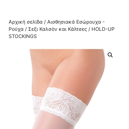
Αρχική σελίδα
/
Αισθησιακά Εσώρουχα -
Ρούχα
/
Σεξι Καλσόν και Κάλτσες
/ HOLD-UP
STOCKINGS