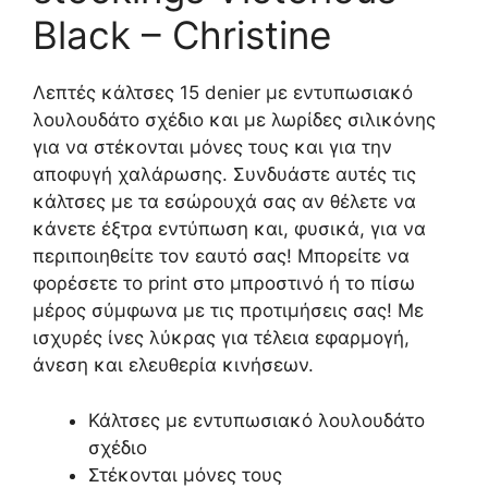
Black – Christine
Λεπτές κάλτσες 15 denier με εντυπωσιακό
λουλουδάτο σχέδιο και με λωρίδες σιλικόνης
για να στέκονται μόνες τους και για την
αποφυγή χαλάρωσης. Συνδυάστε αυτές τις
κάλτσες με τα εσώρουχά σας αν θέλετε να
κάνετε έξτρα εντύπωση και, φυσικά, για να
περιποιηθείτε τον εαυτό σας! Μπορείτε να
φορέσετε το print στο μπροστινό ή το πίσω
μέρος σύμφωνα με τις προτιμήσεις σας! Με
ισχυρές ίνες λύκρας για τέλεια εφαρμογή,
άνεση και ελευθερία κινήσεων.
Κάλτσες με εντυπωσιακό λουλουδάτο
σχέδιο
Στέκονται μόνες τους