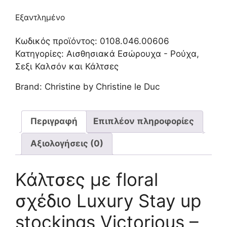
Εξαντλημένο
Κωδικός προϊόντος:
0108.046.00606
Κατηγορίες:
Αισθησιακά Εσώρουχα - Ρούχα
,
Σεξι Καλσόν και Κάλτσες
Brand:
Christine by Christine le Duc
Περιγραφή
Επιπλέον πληροφορίες
Αξιολογήσεις (0)
Κάλτσες με floral
σχέδιο Luxury Stay up
stockings Victorious –