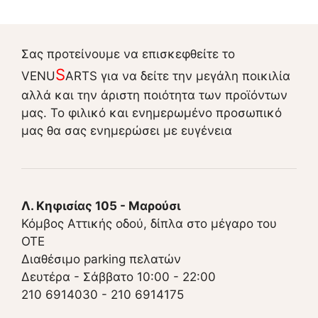
Σας προτείνουμε να επισκεφθείτε το
S
VENU
ARTS για να δείτε την μεγάλη ποικιλία
αλλά και την άριστη ποιότητα των προϊόντων
μας. Το φιλικό και ενημερωμένο προσωπικό
μας θα σας ενημερώσει με ευγένεια
Λ. Κηφισίας 105 - Μαρούσι
Κόμβος Αττικής οδού, δίπλα στο μέγαρο του
ΟΤΕ
Διαθέσιμο parking πελατών
Δευτέρα - Σάββατο 10:00 - 22:00
210 6914030
-
210 6914175