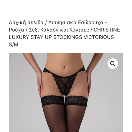
Αρχική σελίδα
/
Αισθησιακά Εσώρουχα -
Ρούχα
/
Σεξι Καλσόν και Κάλτσες
/ CHRISTINE
LUXURY STAY UP STOCKINGS VICTORIOUS
S/M