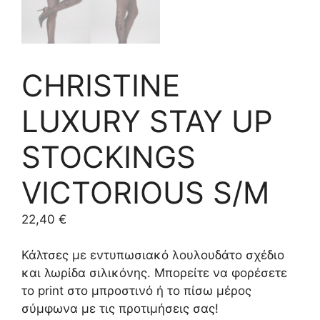
CHRISTINE
LUXURY STAY UP
STOCKINGS
VICTORIOUS S/M
22,40
€
Κάλτσες με εντυπωσιακό λουλουδάτο σχέδιο
και λωρίδα σιλικόνης. Μπορείτε να φορέσετε
το print στο μπροστινό ή το πίσω μέρος
σύμφωνα με τις προτιμήσεις σας!