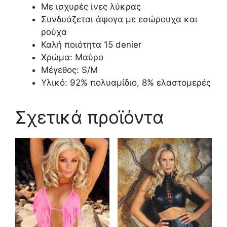
Με ισχυρές ίνες λύκρας
Συνδυάζεται άψογα με εσώρουχα και
ρούχα
Καλή ποιότητα 15 denier
Χρώμα: Μαύρο
Μέγεθος: S/M
Υλικό: 92% πολυαμίδιο, 8% ελαστομερές
Σχετικά προϊόντα