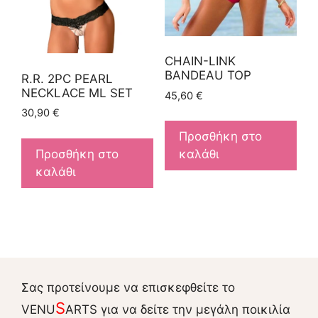
CHAIN-LINK
BANDEAU TOP
R.R. 2PC PEARL
NECKLACE ML SET
45,60
€
30,90
€
Προσθήκη στο
Προσθήκη στο
καλάθι
καλάθι
Σας προτείνουμε να επισκεφθείτε το
S
VENU
ARTS για να δείτε την μεγάλη ποικιλία