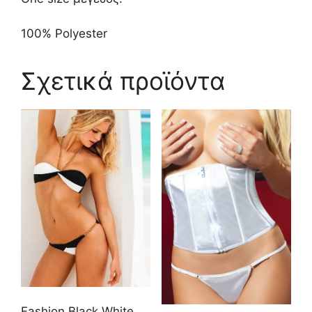
100% Polyester
Σχετικά προϊόντα
Fashion Black White