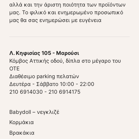
αλλά και την άριστη ποιότητα των προϊόντων
μας. Το φιλικό και ενημερωμένο προσωπικό
μας θα σας ενημερώσει με ευγένεια
Λ. Κηφισίας 105 - Μαρούσι
Κόμβος Αττικής οδού, δίπλα στο μέγαρο του
ΟΤΕ
Διαθέσιμο parking πελατών
Δευτέρα - Σάββατο 10:00 - 22:00
210 6914030
-
210 6914175
Babydoll – νεγκλιζέ
Κορμάκια
Βρακάκια