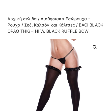
Αρχική σελίδα
/
Αισθησιακά Εσώρουχα -
Ρούχα
/
Σεξι Καλσόν και Κάλτσες
/ BACI BLACK
OPAQ THIGH HI W. BLACK RUFFLE BOW