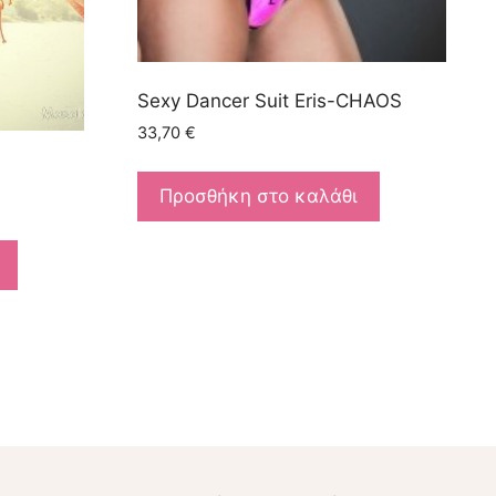
Sexy Dancer Suit Eris-CHAOS
33,70
€
Προσθήκη στο καλάθι