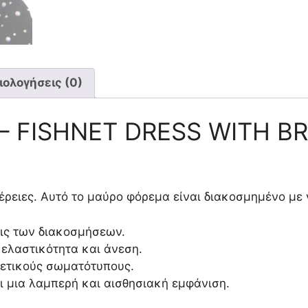
ιολογήσεις (0)
 – FISHNET DRESS WITH B
έρειες. Αυτό το μαύρο φόρεμα είναι διακοσμημένο με
ις των διακοσμήσεων.
ελαστικότητα και άνεση.
ετικούς σωματότυπους.
ι μια λαμπερή και αισθησιακή εμφάνιση.