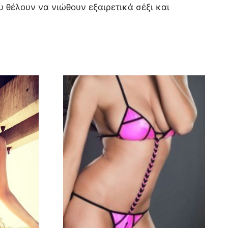
 θέλουν να νιώθουν εξαιρετικά σέξι και