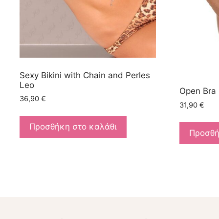
Sexy Bikini with Chain and Perles
Leo
Open Bra 
36,90
€
31,90
€
Προσθήκη στο καλάθι
Προσθή