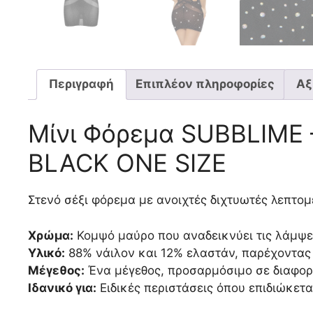
Περιγραφή
Επιπλέον πληροφορίες
Αξ
Μίνι Φόρεμα SUBBLIME
BLACK ONE SIZE
Στενό σέξι φόρεμα με ανοιχτές διχτυωτές λεπτομ
Χρώμα:
Κομψό μαύρο που αναδεικνύει τις λάμψε
Υλικό:
88% νάιλον και 12% ελαστάν, παρέχοντας 
Μέγεθος:
Ένα μέγεθος, προσαρμόσιμο σε διαφορ
Ιδανικό για:
Ειδικές περιστάσεις όπου επιδιώκετα