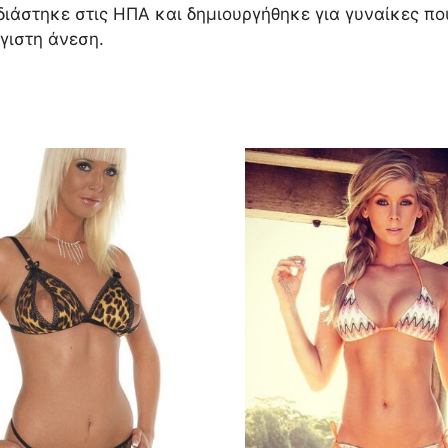
ιάστηκε στις ΗΠΑ και δημιουργήθηκε για γυναίκες που
γιστη άνεση.