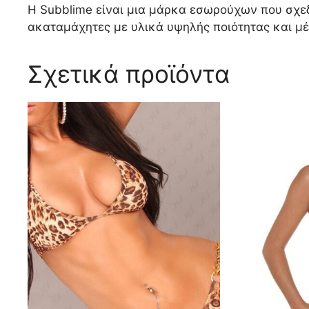
Η Subblime είναι μια μάρκα εσωρούχων που σχεδ
ακαταμάχητες με υλικά υψηλής ποιότητας και μέ
Σχετικά προϊόντα