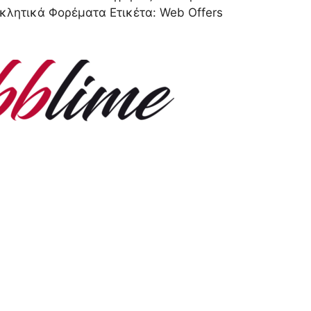
κλητικά Φορέματα
Ετικέτα:
Web Offers