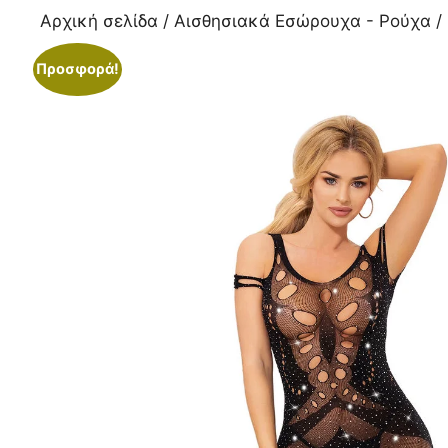
Αρχική σελίδα
/
Αισθησιακά Εσώρουχα - Ρούχα
/
Προσφορά!