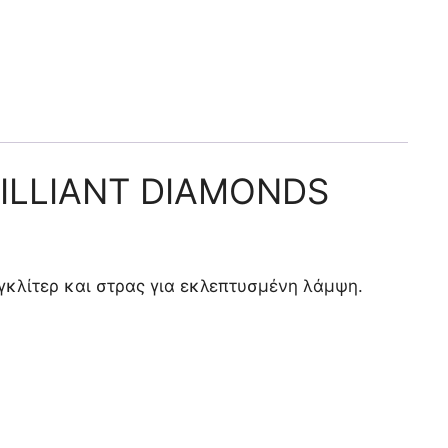
RILLIANT DIAMONDS
 γκλίτερ και στρας για εκλεπτυσμένη λάμψη.