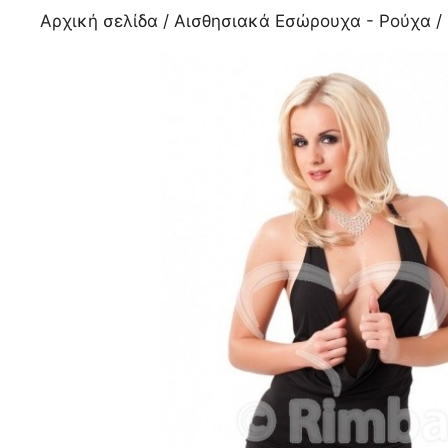
Αρχική σελίδα
/
Αισθησιακά Εσώρουχα - Ρούχα
/