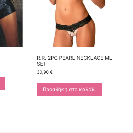
R.R. 2PC PEARL NECKLACE ML
SET
30,90
€
Προσθήκη στο καλάθι