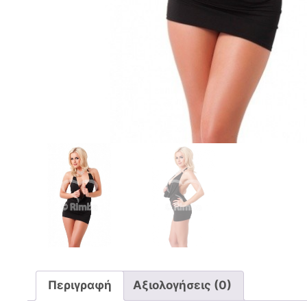
Περιγραφή
Αξιολογήσεις (0)