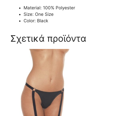
Material:
100% Polyester
Size:
One Size
Color:
Black
Σχετικά προϊόντα